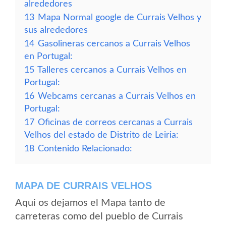
alrededores
13
Mapa Normal google de Currais Velhos y
sus alrededores
14
Gasolineras cercanos a Currais Velhos
en Portugal:
15
Talleres cercanos a Currais Velhos en
Portugal:
16
Webcams cercanas a Currais Velhos en
Portugal:
17
Oficinas de correos cercanas a Currais
Velhos del estado de Distrito de Leiria:
18
Contenido Relacionado:
MAPA DE CURRAIS VELHOS
Aqui os dejamos el Mapa tanto de
carreteras como del pueblo de Currais