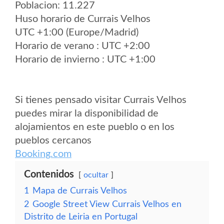
Poblacion: 11.227
Huso horario de Currais Velhos
UTC +1:00 (Europe/Madrid)
Horario de verano : UTC +2:00
Horario de invierno : UTC +1:00
Si tienes pensado visitar Currais Velhos
puedes mirar la disponibilidad de
alojamientos en este pueblo o en los
pueblos cercanos
Booking.com
Contenidos
ocultar
1
Mapa de Currais Velhos
2
Google Street View Currais Velhos en
Distrito de Leiria en Portugal