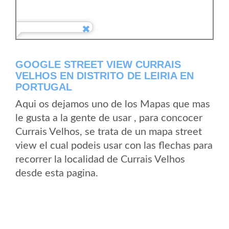
GOOGLE STREET VIEW CURRAIS
VELHOS EN DISTRITO DE LEIRIA EN
PORTUGAL
Aqui os dejamos uno de los Mapas que mas
le gusta a la gente de usar , para concocer
Currais Velhos, se trata de un mapa street
view el cual podeis usar con las flechas para
recorrer la localidad de Currais Velhos
desde esta pagina.