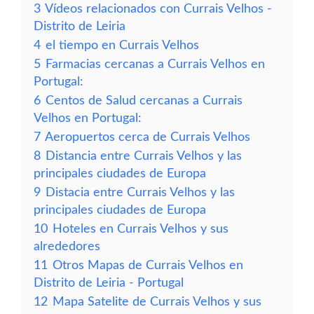
3
Vídeos relacionados con Currais Velhos -
Distrito de Leiria
4
el tiempo en Currais Velhos
5
Farmacias cercanas a Currais Velhos en
Portugal:
6
Centos de Salud cercanas a Currais
Velhos en Portugal:
7
Aeropuertos cerca de Currais Velhos
8
Distancia entre Currais Velhos y las
principales ciudades de Europa
9
Distacia entre Currais Velhos y las
principales ciudades de Europa
10
Hoteles en Currais Velhos y sus
alrededores
11
Otros Mapas de Currais Velhos en
Distrito de Leiria - Portugal
12
Mapa Satelite de Currais Velhos y sus