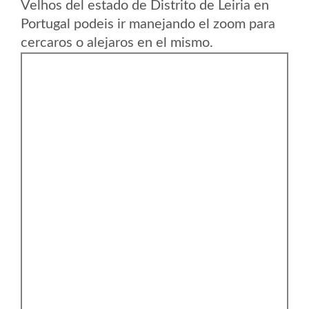
Velhos del estado de Distrito de Leiria en
Portugal podeis ir manejando el zoom para
cercaros o alejaros en el mismo.