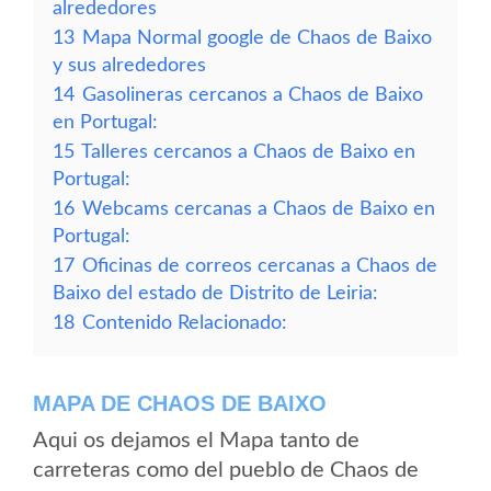
alrededores
13
Mapa Normal google de Chaos de Baixo
y sus alrededores
14
Gasolineras cercanos a Chaos de Baixo
en Portugal:
15
Talleres cercanos a Chaos de Baixo en
Portugal:
16
Webcams cercanas a Chaos de Baixo en
Portugal:
17
Oficinas de correos cercanas a Chaos de
Baixo del estado de Distrito de Leiria:
18
Contenido Relacionado:
MAPA DE CHAOS DE BAIXO
Aqui os dejamos el Mapa tanto de
carreteras como del pueblo de Chaos de