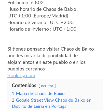
Poblacion: 6.802
Huso horario de Chaos de Baixo
UTC +1:00 (Europe/Madrid)
Horario de verano : UTC +2:00
Horario de invierno : UTC +1:00
Si tienes pensado visitar Chaos de Baixo
puedes mirar la disponibilidad de
alojamientos en este pueblo o en los
pueblos cercanos
Booking.com
Contenidos
ocultar
1
Mapa de Chaos de Baixo
2
Google Street View Chaos de Baixo en
Distrito de Leiria en Portugal