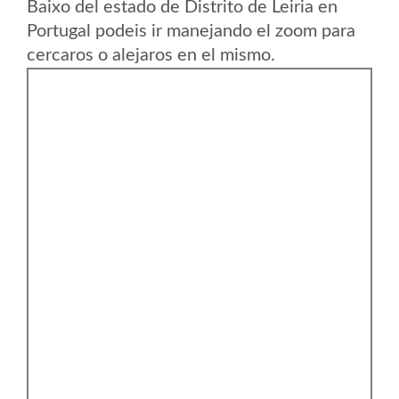
Baixo del estado de Distrito de Leiria en
Portugal podeis ir manejando el zoom para
cercaros o alejaros en el mismo.