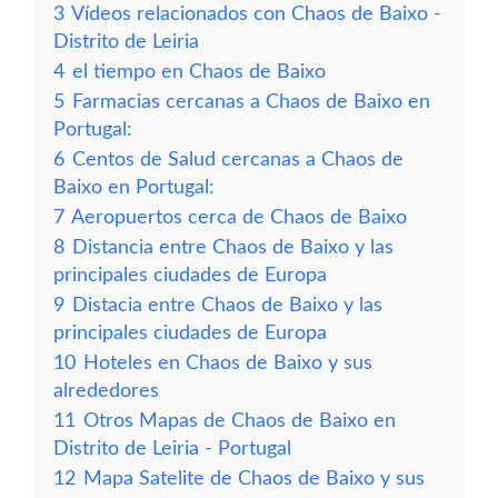
3
Vídeos relacionados con Chaos de Baixo -
Distrito de Leiria
4
el tiempo en Chaos de Baixo
5
Farmacias cercanas a Chaos de Baixo en
Portugal:
6
Centos de Salud cercanas a Chaos de
Baixo en Portugal:
7
Aeropuertos cerca de Chaos de Baixo
8
Distancia entre Chaos de Baixo y las
principales ciudades de Europa
9
Distacia entre Chaos de Baixo y las
principales ciudades de Europa
10
Hoteles en Chaos de Baixo y sus
alrededores
11
Otros Mapas de Chaos de Baixo en
Distrito de Leiria - Portugal
12
Mapa Satelite de Chaos de Baixo y sus