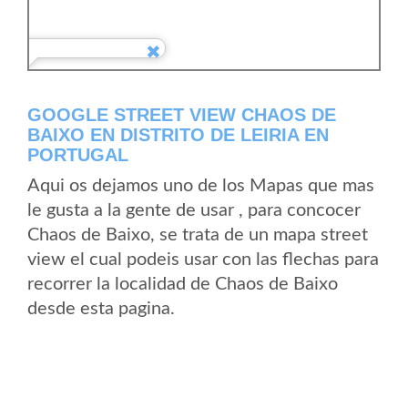
GOOGLE STREET VIEW CHAOS DE
BAIXO EN DISTRITO DE LEIRIA EN
PORTUGAL
Aqui os dejamos uno de los Mapas que mas
le gusta a la gente de usar , para concocer
Chaos de Baixo, se trata de un mapa street
view el cual podeis usar con las flechas para
recorrer la localidad de Chaos de Baixo
desde esta pagina.