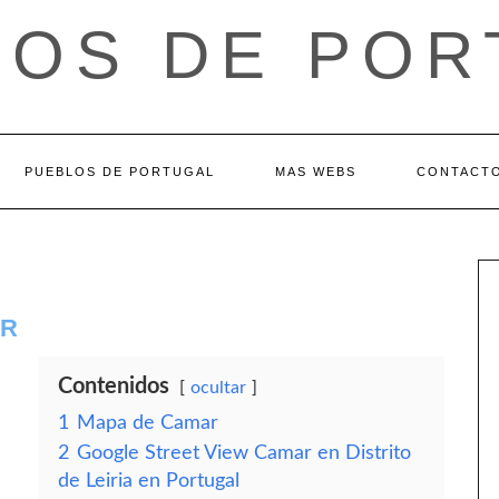
LOS DE POR
PUEBLOS DE PORTUGAL
MAS WEBS
CONTACT
AR
Contenidos
ocultar
1
Mapa de Camar
2
Google Street View Camar en Distrito
de Leiria en Portugal