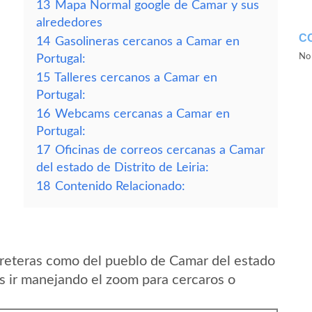
13
Mapa Normal google de Camar y sus
alrededores
C
14
Gasolineras cercanos a Camar en
No 
Portugal:
15
Talleres cercanos a Camar en
Portugal:
16
Webcams cercanas a Camar en
Portugal:
17
Oficinas de correos cercanas a Camar
del estado de Distrito de Leiria:
18
Contenido Relacionado:
reteras como del pueblo de Camar del estado
is ir manejando el zoom para cercaros o