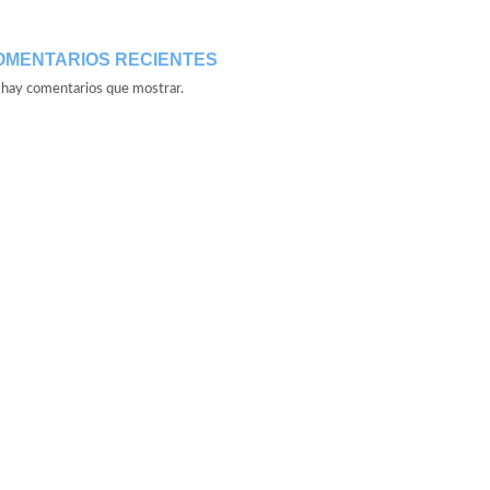
OMENTARIOS RECIENTES
hay comentarios que mostrar.