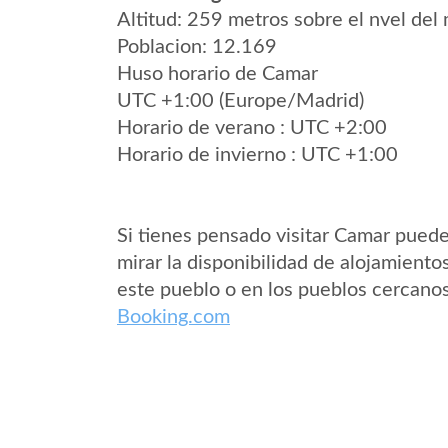
Altitud: 259 metros sobre el nvel del 
Poblacion: 12.169
Huso horario de Camar
UTC +1:00 (Europe/Madrid)
Horario de verano : UTC +2:00
Horario de invierno : UTC +1:00
Si tienes pensado visitar Camar pued
mirar la disponibilidad de alojamiento
este pueblo o en los pueblos cercano
Booking.com