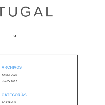
TUGAL
O
ARCHIVOS
JUNIO 2023
MAYO 2023
CATEGORÍAS
PORTUGAL