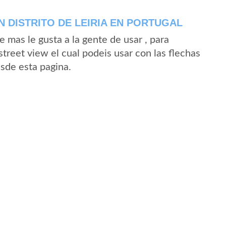
 DISTRITO DE LEIRIA EN PORTUGAL
mas le gusta a la gente de usar , para
treet view el cual podeis usar con las flechas
esde esta pagina.