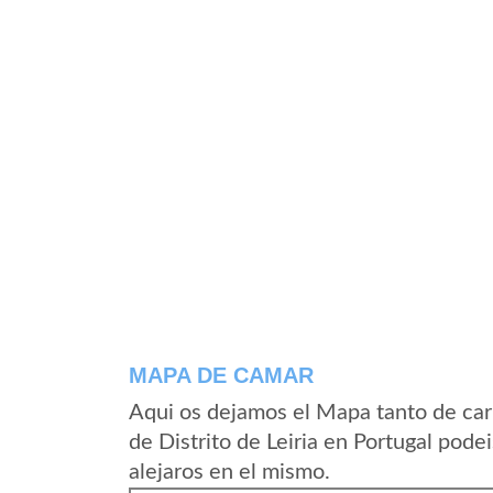
MAPA DE CAMAR
Aqui os dejamos el Mapa tanto de car
de Distrito de Leiria en Portugal pode
alejaros en el mismo.