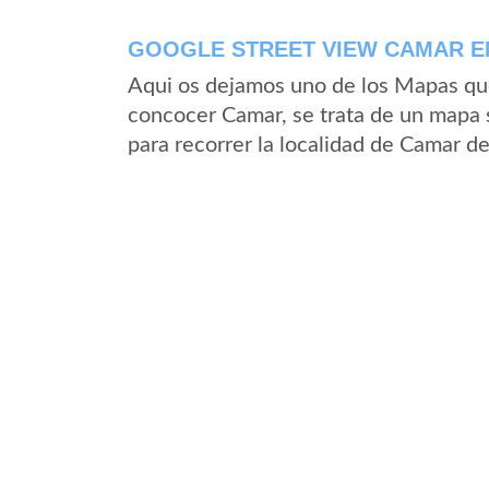
GOOGLE STREET VIEW CAMAR EN
Aqui os dejamos uno de los Mapas que 
concocer Camar, se trata de un mapa s
para recorrer la localidad de Camar d