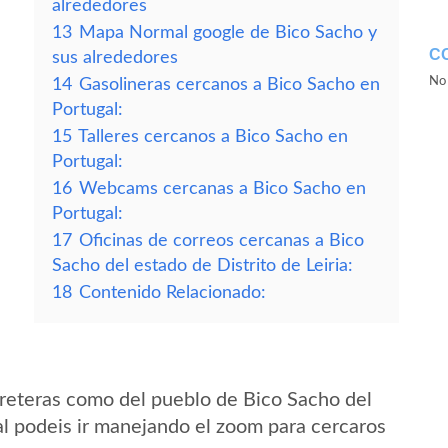
alrededores
13
Mapa Normal google de Bico Sacho y
C
sus alrededores
No 
14
Gasolineras cercanos a Bico Sacho en
Portugal:
15
Talleres cercanos a Bico Sacho en
Portugal:
16
Webcams cercanas a Bico Sacho en
Portugal:
17
Oficinas de correos cercanas a Bico
Sacho del estado de Distrito de Leiria:
18
Contenido Relacionado:
reteras como del pueblo de Bico Sacho del
gal podeis ir manejando el zoom para cercaros