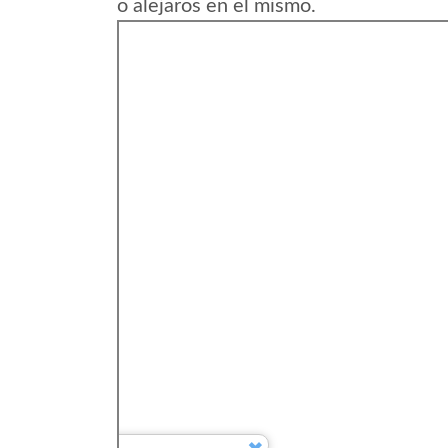
o alejaros en el mismo.