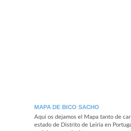
MAPA DE BICO SACHO
Aqui os dejamos el Mapa tanto de car
estado de Distrito de Leiria en Portu