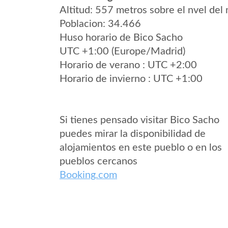
Altitud: 557 metros sobre el nvel del 
Poblacion: 34.466
Huso horario de Bico Sacho
UTC +1:00 (Europe/Madrid)
Horario de verano : UTC +2:00
Horario de invierno : UTC +1:00
Si tienes pensado visitar Bico Sacho
puedes mirar la disponibilidad de
alojamientos en este pueblo o en los
pueblos cercanos
Booking.com