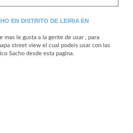
O EN DISTRITO DE LEIRIA EN
mas le gusta a la gente de usar , para
apa street view el cual podeis usar con las
Bico Sacho desde esta pagina.