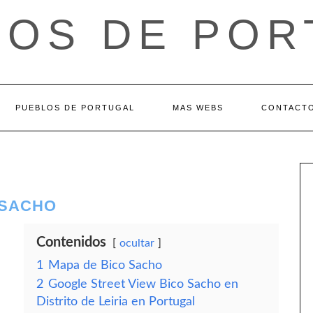
LOS DE POR
PUEBLOS DE PORTUGAL
MAS WEBS
CONTACT
O SACHO
Contenidos
ocultar
1
Mapa de Bico Sacho
2
Google Street View Bico Sacho en
Distrito de Leiria en Portugal