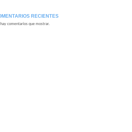
OMENTARIOS RECIENTES
hay comentarios que mostrar.