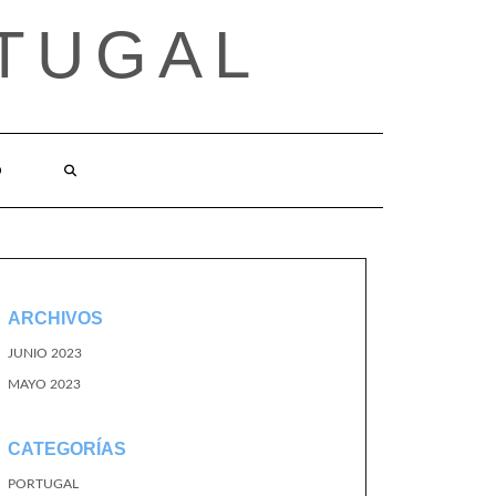
TUGAL
O
ARCHIVOS
JUNIO 2023
MAYO 2023
CATEGORÍAS
PORTUGAL