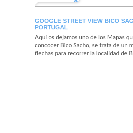
GOOGLE STREET VIEW BICO SACH
PORTUGAL
Aqui os dejamos uno de los Mapas que 
concocer Bico Sacho, se trata de un m
flechas para recorrer la localidad de 