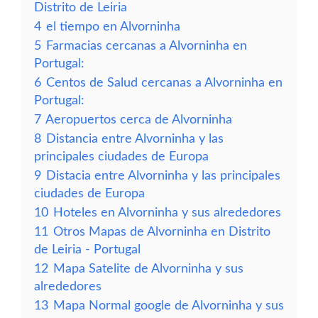
Distrito de Leiria
4
el tiempo en Alvorninha
5
Farmacias cercanas a Alvorninha en
Portugal:
6
Centos de Salud cercanas a Alvorninha en
Portugal:
7
Aeropuertos cerca de Alvorninha
8
Distancia entre Alvorninha y las
principales ciudades de Europa
9
Distacia entre Alvorninha y las principales
ciudades de Europa
10
Hoteles en Alvorninha y sus alrededores
11
Otros Mapas de Alvorninha en Distrito
de Leiria - Portugal
12
Mapa Satelite de Alvorninha y sus
alrededores
13
Mapa Normal google de Alvorninha y sus