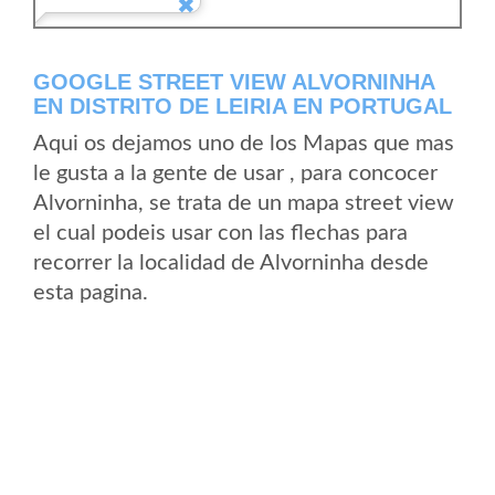
GOOGLE STREET VIEW ALVORNINHA
EN DISTRITO DE LEIRIA EN PORTUGAL
Aqui os dejamos uno de los Mapas que mas
le gusta a la gente de usar , para concocer
Alvorninha, se trata de un mapa street view
el cual podeis usar con las flechas para
recorrer la localidad de Alvorninha desde
esta pagina.