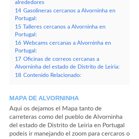
alrededores
14
Gasolineras cercanos a Alvorninha en
Portugal:
15
Talleres cercanos a Alvorninha en
Portugal:
16
Webcams cercanas a Alvorninha en
Portugal:
17
Oficinas de correos cercanas a
Alvorninha del estado de Distrito de Leiria:
18
Contenido Relacionado:
MAPA DE ALVORNINHA
Aqui os dejamos el Mapa tanto de
carreteras como del pueblo de Alvorninha
del estado de Distrito de Leiria en Portugal
podeis ir manejando el zoom para cercaros o