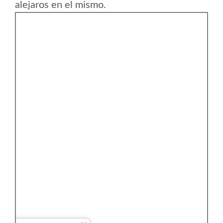
alejaros en el mismo.