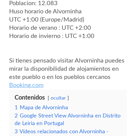
Poblacion: 12.083
Huso horario de Alvorninha
UTC +1:00 (Europe/Madrid)
Horario de verano : UTC +2:00
Horario de invierno : UTC +1:00
Si tienes pensado visitar Alvorninha puedes
mirar la disponibilidad de alojamientos en
este pueblo o en los pueblos cercanos
Booking.com
Contenidos
ocultar
1
Mapa de Alvorninha
2
Google Street View Alvorninha en Distrito
de Leiria en Portugal
3
Vídeos relacionados con Alvorninha -