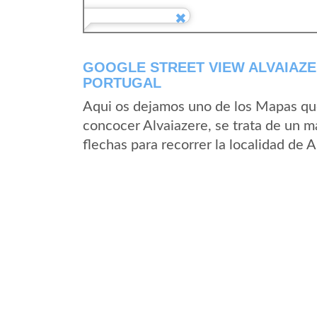
GOOGLE STREET VIEW ALVAIAZER
PORTUGAL
Aqui os dejamos uno de los Mapas que 
concocer Alvaiazere, se trata de un ma
flechas para recorrer la localidad de 