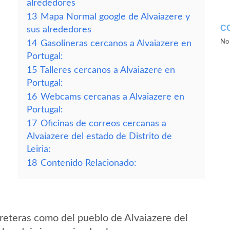
alrededores
13
Mapa Normal google de Alvaiazere y
C
sus alrededores
No 
14
Gasolineras cercanos a Alvaiazere en
Portugal:
15
Talleres cercanos a Alvaiazere en
Portugal:
16
Webcams cercanas a Alvaiazere en
Portugal:
17
Oficinas de correos cercanas a
Alvaiazere del estado de Distrito de
Leiria:
18
Contenido Relacionado:
reteras como del pueblo de Alvaiazere del