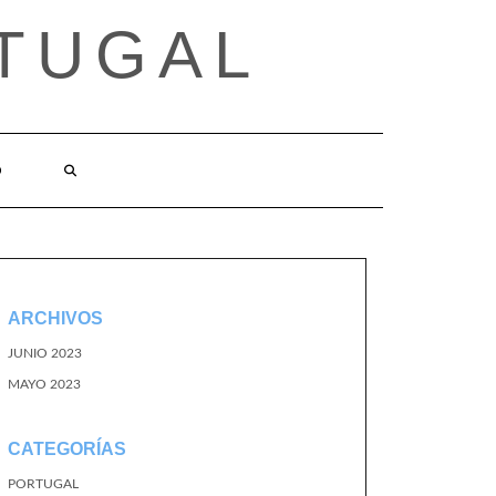
TUGAL
O
ARCHIVOS
JUNIO 2023
MAYO 2023
CATEGORÍAS
PORTUGAL