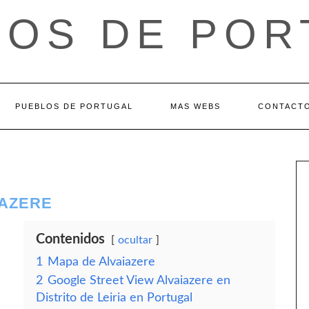
LOS DE POR
PUEBLOS DE PORTUGAL
MAS WEBS
CONTACT
IAZERE
Contenidos
ocultar
1
Mapa de Alvaiazere
2
Google Street View Alvaiazere en
Distrito de Leiria en Portugal