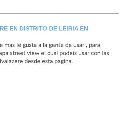
E EN DISTRITO DE LEIRIA EN
mas le gusta a la gente de usar , para
pa street view el cual podeis usar con las
Alvaiazere desde esta pagina.