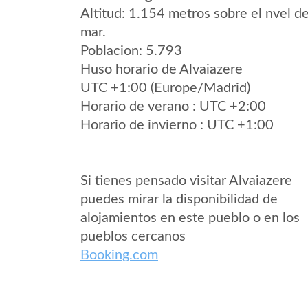
Altitud: 1.154 metros sobre el nvel de
mar.
Poblacion: 5.793
Huso horario de Alvaiazere
UTC +1:00 (Europe/Madrid)
Horario de verano : UTC +2:00
Horario de invierno : UTC +1:00
Si tienes pensado visitar Alvaiazere
puedes mirar la disponibilidad de
alojamientos en este pueblo o en los
pueblos cercanos
Booking.com