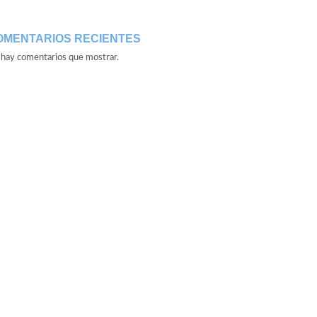
OMENTARIOS RECIENTES
hay comentarios que mostrar.