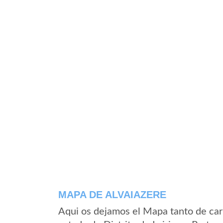
MAPA DE ALVAIAZERE
Aqui os dejamos el Mapa tanto de car