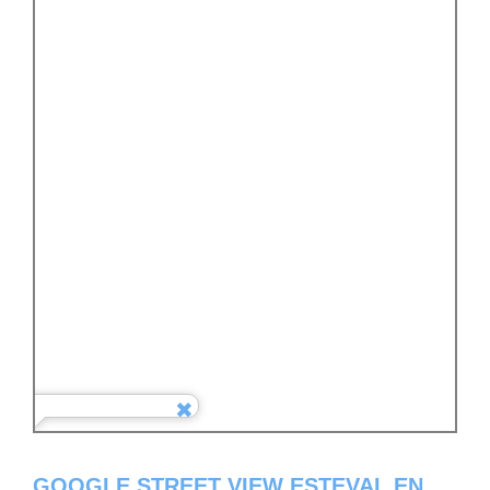
GOOGLE STREET VIEW ESTEVAL EN