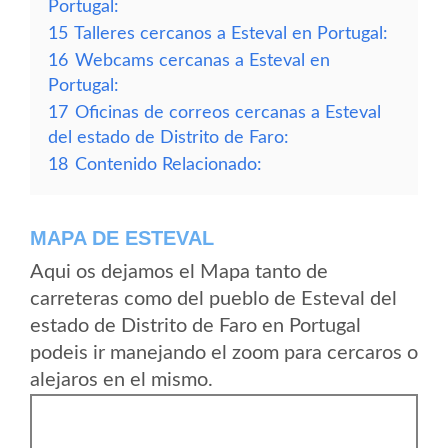
Portugal:
15
Talleres cercanos a Esteval en Portugal:
16
Webcams cercanas a Esteval en
Portugal:
17
Oficinas de correos cercanas a Esteval
del estado de Distrito de Faro:
18
Contenido Relacionado:
MAPA DE ESTEVAL
Aqui os dejamos el Mapa tanto de
carreteras como del pueblo de Esteval del
estado de Distrito de Faro en Portugal
podeis ir manejando el zoom para cercaros o
alejaros en el mismo.