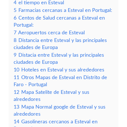
4
el tiempo en Esteval
5
Farmacias cercanas a Esteval en Portugal:
6
Centos de Salud cercanas a Esteval en
Portugal:
7
Aeropuertos cerca de Esteval
8
Distancia entre Esteval y las principales
ciudades de Europa
9
Distacia entre Esteval y las principales
ciudades de Europa
10
Hoteles en Esteval y sus alrededores
11
Otros Mapas de Esteval en Distrito de
Faro - Portugal
12
Mapa Satelite de Esteval y sus
alrededores
13
Mapa Normal google de Esteval y sus
alrededores
14
Gasolineras cercanos a Esteval en