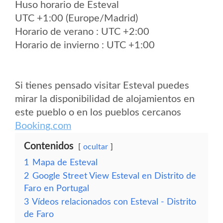
Huso horario de Esteval
UTC +1:00 (Europe/Madrid)
Horario de verano : UTC +2:00
Horario de invierno : UTC +1:00
Si tienes pensado visitar Esteval puedes
mirar la disponibilidad de alojamientos en
este pueblo o en los pueblos cercanos
Booking.com
Contenidos
ocultar
1
Mapa de Esteval
2
Google Street View Esteval en Distrito de
Faro en Portugal
3
Vídeos relacionados con Esteval - Distrito
de Faro