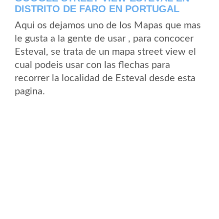
DISTRITO DE FARO EN PORTUGAL
Aqui os dejamos uno de los Mapas que mas
le gusta a la gente de usar , para concocer
Esteval, se trata de un mapa street view el
cual podeis usar con las flechas para
recorrer la localidad de Esteval desde esta
pagina.