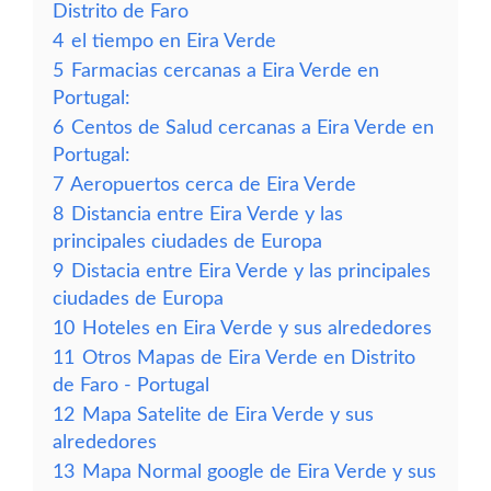
Distrito de Faro
4
el tiempo en Eira Verde
5
Farmacias cercanas a Eira Verde en
Portugal:
6
Centos de Salud cercanas a Eira Verde en
Portugal:
7
Aeropuertos cerca de Eira Verde
8
Distancia entre Eira Verde y las
principales ciudades de Europa
9
Distacia entre Eira Verde y las principales
ciudades de Europa
10
Hoteles en Eira Verde y sus alrededores
11
Otros Mapas de Eira Verde en Distrito
de Faro - Portugal
12
Mapa Satelite de Eira Verde y sus
alrededores
13
Mapa Normal google de Eira Verde y sus