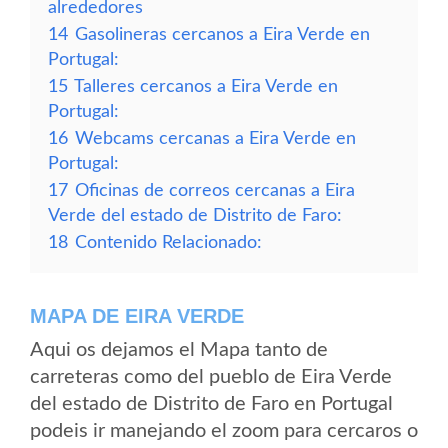
alrededores
14
Gasolineras cercanos a Eira Verde en
Portugal:
15
Talleres cercanos a Eira Verde en
Portugal:
16
Webcams cercanas a Eira Verde en
Portugal:
17
Oficinas de correos cercanas a Eira
Verde del estado de Distrito de Faro:
18
Contenido Relacionado:
MAPA DE EIRA VERDE
Aqui os dejamos el Mapa tanto de
carreteras como del pueblo de Eira Verde
del estado de Distrito de Faro en Portugal
podeis ir manejando el zoom para cercaros o