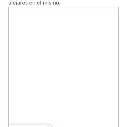
alejaros en el mismo.