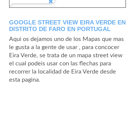
GOOGLE STREET VIEW EIRA VERDE EN
DISTRITO DE FARO EN PORTUGAL
Aqui os dejamos uno de los Mapas que mas
le gusta a la gente de usar , para concocer
Eira Verde, se trata de un mapa street view
el cual podeis usar con las flechas para
recorrer la localidad de Eira Verde desde
esta pagina.