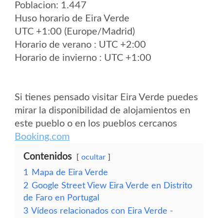
Poblacion: 1.447
Huso horario de Eira Verde
UTC +1:00 (Europe/Madrid)
Horario de verano : UTC +2:00
Horario de invierno : UTC +1:00
Si tienes pensado visitar Eira Verde puedes
mirar la disponibilidad de alojamientos en
este pueblo o en los pueblos cercanos
Booking.com
Contenidos
ocultar
1
Mapa de Eira Verde
2
Google Street View Eira Verde en Distrito
de Faro en Portugal
3
Vídeos relacionados con Eira Verde -