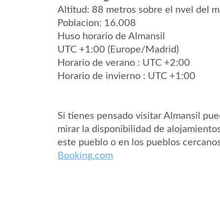
Altitud: 88 metros sobre el nvel del m
Poblacion: 16.008
Huso horario de Almansil
UTC +1:00 (Europe/Madrid)
Horario de verano : UTC +2:00
Horario de invierno : UTC +1:00
Si tienes pensado visitar Almansil pu
mirar la disponibilidad de alojamiento
este pueblo o en los pueblos cercano
Booking.com