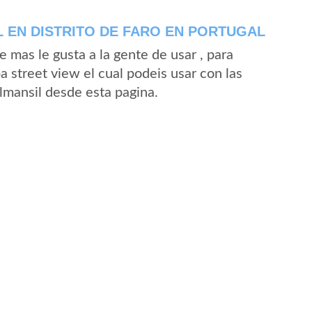
 EN DISTRITO DE FARO EN PORTUGAL
mas le gusta a la gente de usar , para
 street view el cual podeis usar con las
Almansil desde esta pagina.