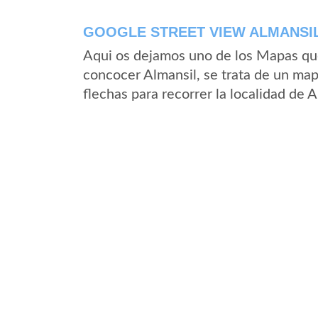
GOOGLE STREET VIEW ALMANSIL
Aqui os dejamos uno de los Mapas que 
concocer Almansil, se trata de un mapa
flechas para recorrer la localidad de 