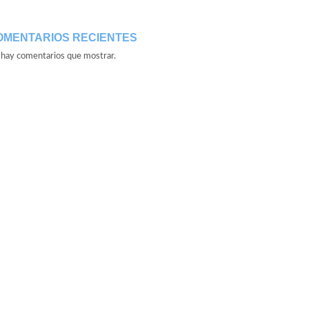
OMENTARIOS RECIENTES
hay comentarios que mostrar.