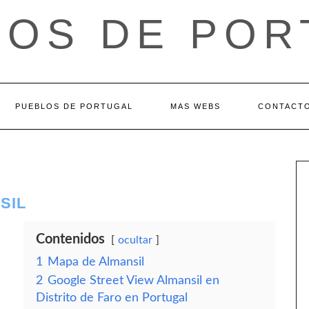
LOS DE POR
PUEBLOS DE PORTUGAL
MAS WEBS
CONTACT
SIL
Contenidos
ocultar
1
Mapa de Almansil
2
Google Street View Almansil en
Distrito de Faro en Portugal