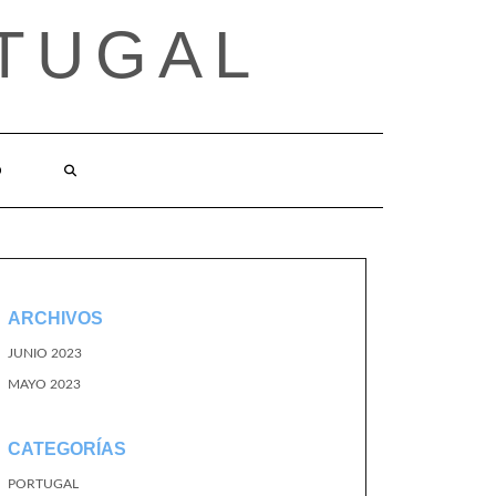
TUGAL
O
ARCHIVOS
JUNIO 2023
MAYO 2023
CATEGORÍAS
PORTUGAL