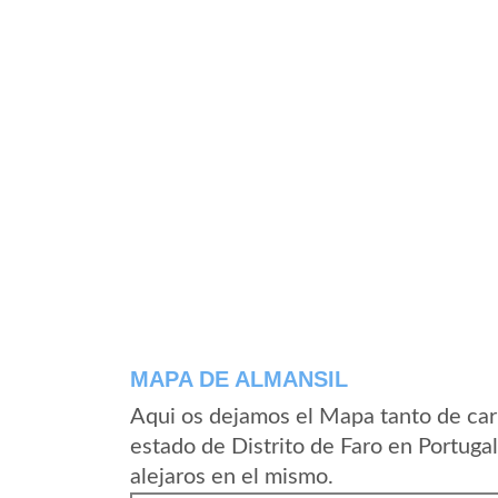
MAPA DE ALMANSIL
Aqui os dejamos el Mapa tanto de car
estado de Distrito de Faro en Portuga
alejaros en el mismo.