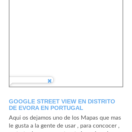
GOOGLE STREET VIEW EN DISTRITO
DE EVORA EN PORTUGAL
Aqui os dejamos uno de los Mapas que mas
le gusta a la gente de usar , para concocer ,