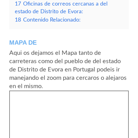
17
Oficinas de correos cercanas a del
estado de Distrito de Evora:
18
Contenido Relacionado:
MAPA DE
Aqui os dejamos el Mapa tanto de
carreteras como del pueblo de del estado
de Distrito de Evora en Portugal podeis ir
manejando el zoom para cercaros o alejaros
en el mismo.