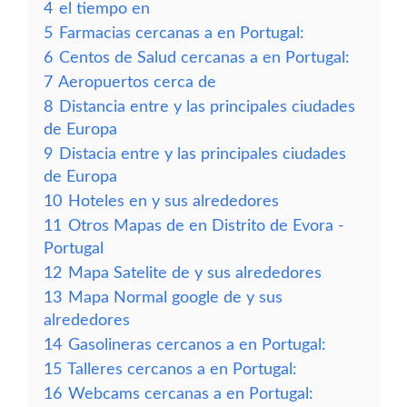
4
el tiempo en
5
Farmacias cercanas a en Portugal:
6
Centos de Salud cercanas a en Portugal:
7
Aeropuertos cerca de
8
Distancia entre y las principales ciudades
de Europa
9
Distacia entre y las principales ciudades
de Europa
10
Hoteles en y sus alrededores
11
Otros Mapas de en Distrito de Evora -
Portugal
12
Mapa Satelite de y sus alrededores
13
Mapa Normal google de y sus
alrededores
14
Gasolineras cercanos a en Portugal:
15
Talleres cercanos a en Portugal:
16
Webcams cercanas a en Portugal: