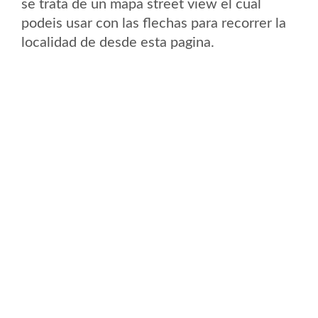
se trata de un mapa street view el cual
podeis usar con las flechas para recorrer la
localidad de desde esta pagina.