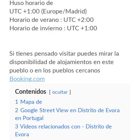
Huso horario de
UTC +1:00 (Europe/Madrid)
Horario de verano : UTC +2:00
Horario de invierno : UTC +1:00
Si tienes pensado visitar puedes mirar la
disponibilidad de alojamientos en este
pueblo o en los pueblos cercanos
Booking.com
Contenidos
ocultar
1
Mapa de
2
Google Street View en Distrito de Evora
en Portugal
3
Vídeos relacionados con - Distrito de
Evora