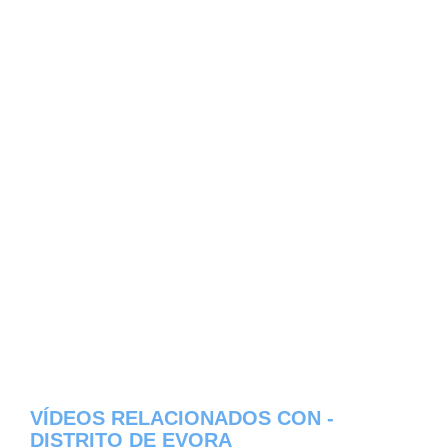
VÍDEOS RELACIONADOS CON -
DISTRITO DE EVORA