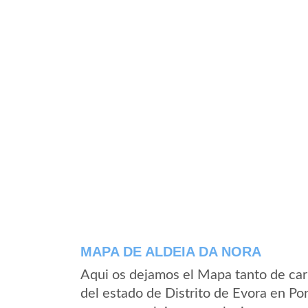
MAPA DE ALDEIA DA NORA
Aqui os dejamos el Mapa tanto de car
del estado de Distrito de Evora en Po