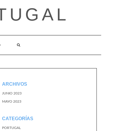
TUGAL
O
ARCHIVOS
JUNIO 2023
MAYO 2023
CATEGORÍAS
PORTUGAL