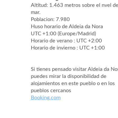
Altitud: 1.463 metros sobre el nvel de
mar.
Poblacion: 7.980
Huso horario de Aldeia da Nora
UTC +1:00 (Europe/Madrid)
Horario de verano : UTC +2:00
Horario de invierno : UTC +1:00
Si tienes pensado visitar Aldeia da No
puedes mirar la disponibilidad de
alojamientos en este pueblo o en los
pueblos cercanos
Booking.com