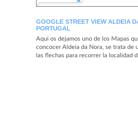
GOOGLE STREET VIEW ALDEIA D
PORTUGAL
Aqui os dejamos uno de los Mapas que 
concocer Aldeia da Nora, se trata de 
las flechas para recorrer la localidad