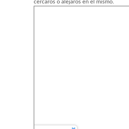
cercaros o alejaros en el mismo.