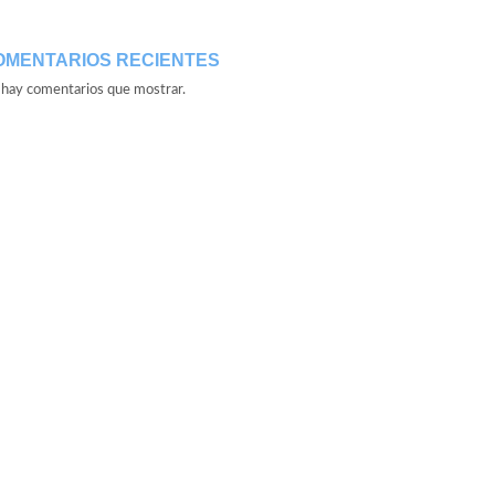
OMENTARIOS RECIENTES
hay comentarios que mostrar.