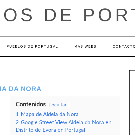
LOS DE POR
PUEBLOS DE PORTUGAL
MAS WEBS
CONTACT
EIA DA NORA
Contenidos
ocultar
1
Mapa de Aldeia da Nora
2
Google Street View Aldeia da Nora en
Distrito de Evora en Portugal