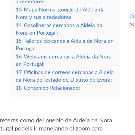
alrededores
13
Mapa Normal google de Aldeia da
C
Nora y sus alrededores
No 
14
Gasolineras cercanos a Aldeia da
Nora en Portugal:
15
Talleres cercanos a Aldeia da Nora en
Portugal:
16
Webcams cercanas a Aldeia da Nora
en Portugal:
17
Oficinas de correos cercanas a Aldeia
da Nora del estado de Distrito de Evora:
18
Contenido Relacionado:
reteras como del pueblo de Aldeia da Nora
rtugal podeis ir manejando el zoom para