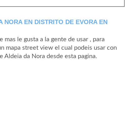
A NORA EN DISTRITO DE EVORA EN
mas le gusta a la gente de usar , para
un mapa street view el cual podeis usar con
 de Aldeia da Nora desde esta pagina.