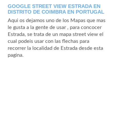
GOOGLE STREET VIEW ESTRADA EN
DISTRITO DE COIMBRA EN PORTUGAL
Aqui os dejamos uno de los Mapas que mas
le gusta a la gente de usar , para concocer
Estrada, se trata de un mapa street view el
cual podeis usar con las flechas para
recorrer la localidad de Estrada desde esta
pagina.