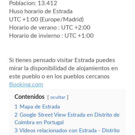
Poblacion: 13.412
Huso horario de Estrada
UTC +1:00 (Europe/Madrid)
Horario de verano : UTC +2:00
Horario de invierno : UTC +1:00
Si tienes pensado visitar Estrada puedes
mirar la disponibilidad de alojamientos en
este pueblo o en los pueblos cercanos
Booking.com
Contenidos
ocultar
1
Mapa de Estrada
2
Google Street View Estrada en Distrito de
Coimbra en Portugal
3
Vídeos relacionados con Estrada - Distrito