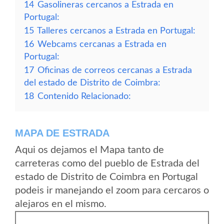
14
Gasolineras cercanos a Estrada en
Portugal:
15
Talleres cercanos a Estrada en Portugal:
16
Webcams cercanas a Estrada en
Portugal:
17
Oficinas de correos cercanas a Estrada
del estado de Distrito de Coimbra:
18
Contenido Relacionado:
MAPA DE ESTRADA
Aqui os dejamos el Mapa tanto de
carreteras como del pueblo de Estrada del
estado de Distrito de Coimbra en Portugal
podeis ir manejando el zoom para cercaros o
alejaros en el mismo.