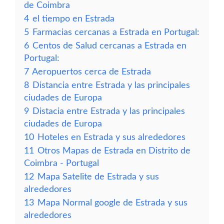
de Coimbra
4
el tiempo en Estrada
5
Farmacias cercanas a Estrada en Portugal:
6
Centos de Salud cercanas a Estrada en
Portugal:
7
Aeropuertos cerca de Estrada
8
Distancia entre Estrada y las principales
ciudades de Europa
9
Distacia entre Estrada y las principales
ciudades de Europa
10
Hoteles en Estrada y sus alrededores
11
Otros Mapas de Estrada en Distrito de
Coimbra - Portugal
12
Mapa Satelite de Estrada y sus
alrededores
13
Mapa Normal google de Estrada y sus
alrededores