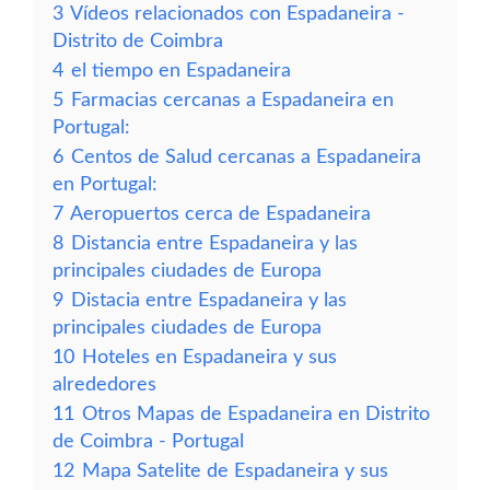
3
Vídeos relacionados con Espadaneira -
Distrito de Coimbra
4
el tiempo en Espadaneira
5
Farmacias cercanas a Espadaneira en
Portugal:
6
Centos de Salud cercanas a Espadaneira
en Portugal:
7
Aeropuertos cerca de Espadaneira
8
Distancia entre Espadaneira y las
principales ciudades de Europa
9
Distacia entre Espadaneira y las
principales ciudades de Europa
10
Hoteles en Espadaneira y sus
alrededores
11
Otros Mapas de Espadaneira en Distrito
de Coimbra - Portugal
12
Mapa Satelite de Espadaneira y sus