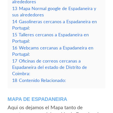
alrededores
13
Mapa Normal google de Espadaneira y
sus alrededores
14
Gasolineras cercanos a Espadaneira en
Portugal:
15
Talleres cercanos a Espadaneira en
Portugal:
16
Webcams cercanas a Espadaneira en
Portugal:
17
Oficinas de correos cercanas a
Espadaneira del estado de Distrito de
Coimbra:
18
Contenido Relacionado:
MAPA DE ESPADANEIRA
Aqui os dejamos el Mapa tanto de