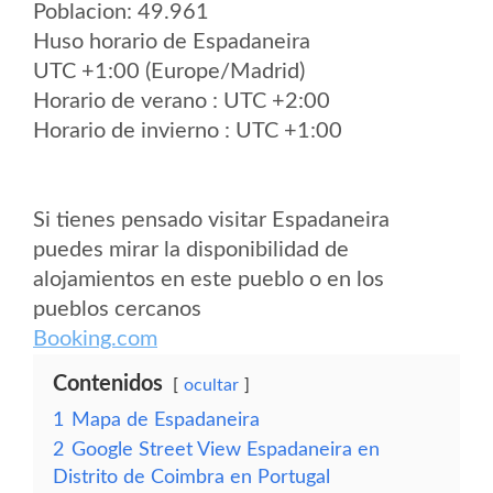
Poblacion: 49.961
Huso horario de Espadaneira
UTC +1:00 (Europe/Madrid)
Horario de verano : UTC +2:00
Horario de invierno : UTC +1:00
Si tienes pensado visitar Espadaneira
puedes mirar la disponibilidad de
alojamientos en este pueblo o en los
pueblos cercanos
Booking.com
Contenidos
ocultar
1
Mapa de Espadaneira
2
Google Street View Espadaneira en
Distrito de Coimbra en Portugal