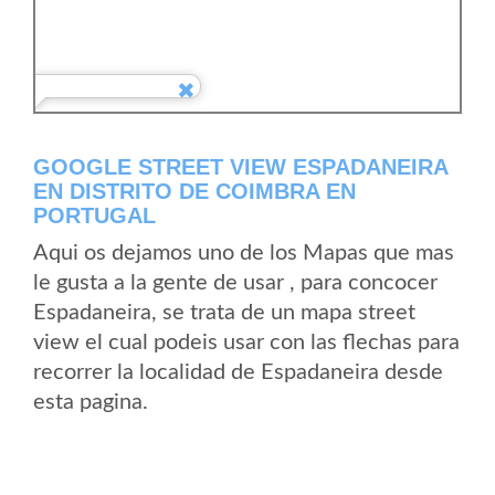
GOOGLE STREET VIEW ESPADANEIRA
EN DISTRITO DE COIMBRA EN
PORTUGAL
Aqui os dejamos uno de los Mapas que mas
le gusta a la gente de usar , para concocer
Espadaneira, se trata de un mapa street
view el cual podeis usar con las flechas para
recorrer la localidad de Espadaneira desde
esta pagina.