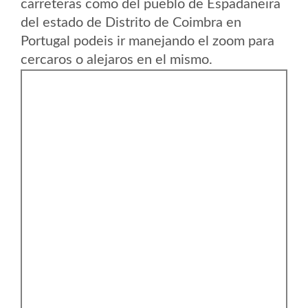
carreteras como del pueblo de Espadaneira
del estado de Distrito de Coimbra en
Portugal podeis ir manejando el zoom para
cercaros o alejaros en el mismo.