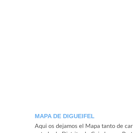
MAPA DE DIGUEIFEL
Aqui os dejamos el Mapa tanto de car