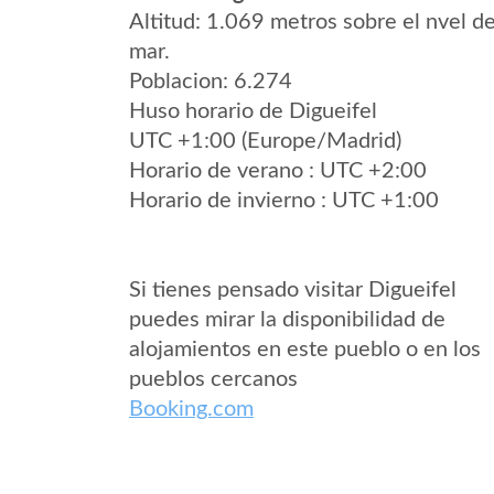
Altitud: 1.069 metros sobre el nvel de
mar.
Poblacion: 6.274
Huso horario de Digueifel
UTC +1:00 (Europe/Madrid)
Horario de verano : UTC +2:00
Horario de invierno : UTC +1:00
Si tienes pensado visitar Digueifel
puedes mirar la disponibilidad de
alojamientos en este pueblo o en los
pueblos cercanos
Booking.com