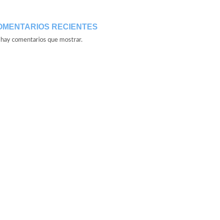
OMENTARIOS RECIENTES
hay comentarios que mostrar.