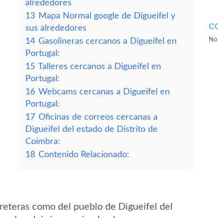
alrededores
13
Mapa Normal google de Digueifel y
C
sus alrededores
No 
14
Gasolineras cercanos a Digueifel en
Portugal:
15
Talleres cercanos a Digueifel en
Portugal:
16
Webcams cercanas a Digueifel en
Portugal:
17
Oficinas de correos cercanas a
Digueifel del estado de Distrito de
Coimbra:
18
Contenido Relacionado:
reteras como del pueblo de Digueifel del