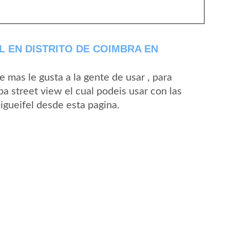
L EN DISTRITO DE COIMBRA EN
mas le gusta a la gente de usar , para
a street view el cual podeis usar con las
Digueifel desde esta pagina.