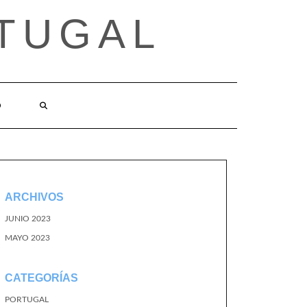
TUGAL
O
ARCHIVOS
JUNIO 2023
MAYO 2023
CATEGORÍAS
PORTUGAL