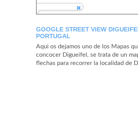
GOOGLE STREET VIEW DIGUEIFE
PORTUGAL
Aqui os dejamos uno de los Mapas que 
concocer Digueifel, se trata de un map
flechas para recorrer la localidad de 