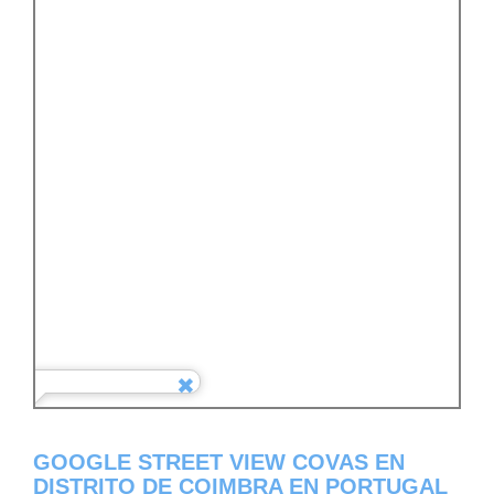
GOOGLE STREET VIEW COVAS EN
DISTRITO DE COIMBRA EN PORTUGAL