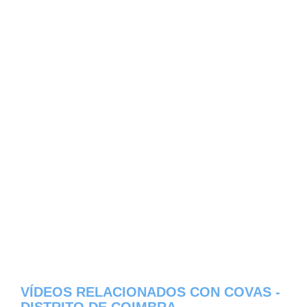
VÍDEOS RELACIONADOS CON COVAS -