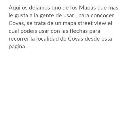
Aqui os dejamos uno de los Mapas que mas
le gusta a la gente de usar , para concocer
Covas, se trata de un mapa street view el
cual podeis usar con las flechas para
recorrer la localidad de Covas desde esta
pagina.