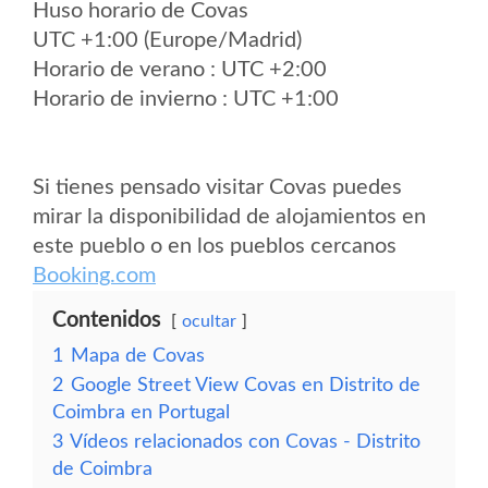
Huso horario de Covas
UTC +1:00 (Europe/Madrid)
Horario de verano : UTC +2:00
Horario de invierno : UTC +1:00
Si tienes pensado visitar Covas puedes
mirar la disponibilidad de alojamientos en
este pueblo o en los pueblos cercanos
Booking.com
Contenidos
ocultar
1
Mapa de Covas
2
Google Street View Covas en Distrito de
Coimbra en Portugal
3
Vídeos relacionados con Covas - Distrito
de Coimbra