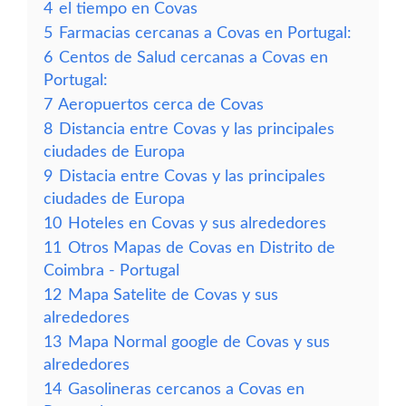
4
el tiempo en Covas
5
Farmacias cercanas a Covas en Portugal:
6
Centos de Salud cercanas a Covas en
Portugal:
7
Aeropuertos cerca de Covas
8
Distancia entre Covas y las principales
ciudades de Europa
9
Distacia entre Covas y las principales
ciudades de Europa
10
Hoteles en Covas y sus alrededores
11
Otros Mapas de Covas en Distrito de
Coimbra - Portugal
12
Mapa Satelite de Covas y sus
alrededores
13
Mapa Normal google de Covas y sus
alrededores
14
Gasolineras cercanos a Covas en