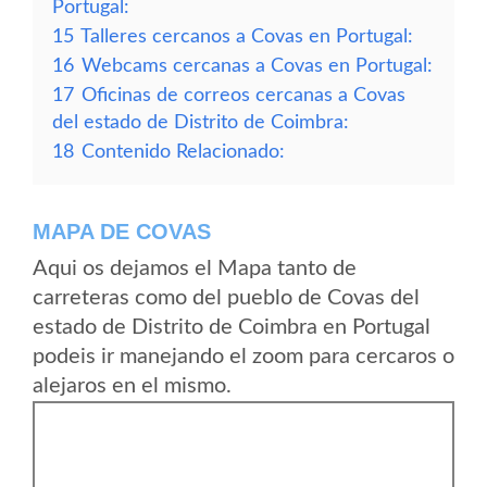
Portugal:
15
Talleres cercanos a Covas en Portugal:
16
Webcams cercanas a Covas en Portugal:
17
Oficinas de correos cercanas a Covas
del estado de Distrito de Coimbra:
18
Contenido Relacionado:
MAPA DE COVAS
Aqui os dejamos el Mapa tanto de
carreteras como del pueblo de Covas del
estado de Distrito de Coimbra en Portugal
podeis ir manejando el zoom para cercaros o
alejaros en el mismo.