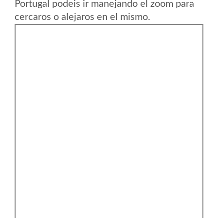
Portugal podeis ir manejando el zoom para
cercaros o alejaros en el mismo.