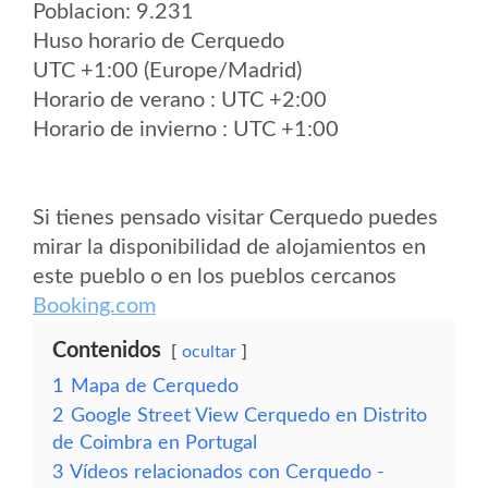
Poblacion: 9.231
Huso horario de Cerquedo
UTC +1:00 (Europe/Madrid)
Horario de verano : UTC +2:00
Horario de invierno : UTC +1:00
Si tienes pensado visitar Cerquedo puedes
mirar la disponibilidad de alojamientos en
este pueblo o en los pueblos cercanos
Booking.com
Contenidos
ocultar
1
Mapa de Cerquedo
2
Google Street View Cerquedo en Distrito
de Coimbra en Portugal
3
Vídeos relacionados con Cerquedo -