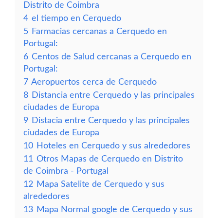
Distrito de Coimbra
4
el tiempo en Cerquedo
5
Farmacias cercanas a Cerquedo en
Portugal:
6
Centos de Salud cercanas a Cerquedo en
Portugal:
7
Aeropuertos cerca de Cerquedo
8
Distancia entre Cerquedo y las principales
ciudades de Europa
9
Distacia entre Cerquedo y las principales
ciudades de Europa
10
Hoteles en Cerquedo y sus alrededores
11
Otros Mapas de Cerquedo en Distrito
de Coimbra - Portugal
12
Mapa Satelite de Cerquedo y sus
alrededores
13
Mapa Normal google de Cerquedo y sus