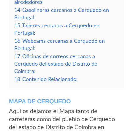
alrededores
14
Gasolineras cercanos a Cerquedo en
Portugal:
15
Talleres cercanos a Cerquedo en
Portugal:
16
Webcams cercanas a Cerquedo en
Portugal:
17
Oficinas de correos cercanas a
Cerquedo del estado de Distrito de
Coimbra:
18
Contenido Relacionado:
MAPA DE CERQUEDO
Aqui os dejamos el Mapa tanto de
carreteras como del pueblo de Cerquedo
del estado de Distrito de Coimbra en