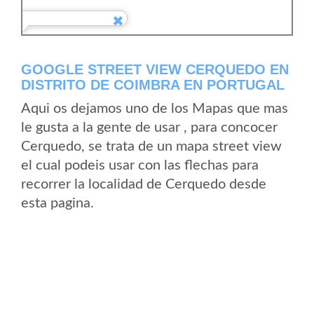
GOOGLE STREET VIEW CERQUEDO EN
DISTRITO DE COIMBRA EN PORTUGAL
Aqui os dejamos uno de los Mapas que mas
le gusta a la gente de usar , para concocer
Cerquedo, se trata de un mapa street view
el cual podeis usar con las flechas para
recorrer la localidad de Cerquedo desde
esta pagina.