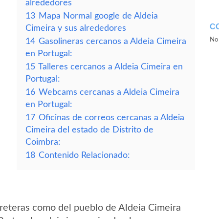
alrededores
13
Mapa Normal google de Aldeia
C
Cimeira y sus alrededores
No 
14
Gasolineras cercanos a Aldeia Cimeira
en Portugal:
15
Talleres cercanos a Aldeia Cimeira en
Portugal:
16
Webcams cercanas a Aldeia Cimeira
en Portugal:
17
Oficinas de correos cercanas a Aldeia
Cimeira del estado de Distrito de
Coimbra:
18
Contenido Relacionado:
reteras como del pueblo de Aldeia Cimeira