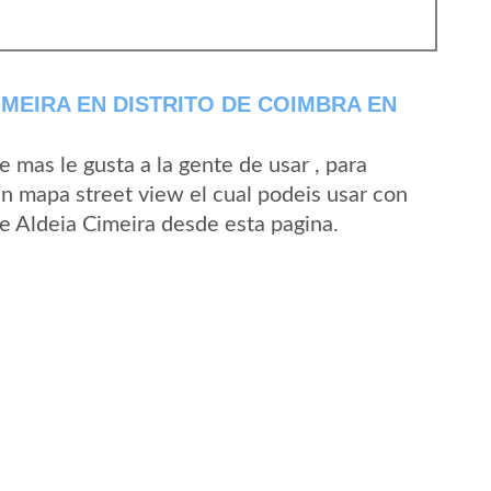
MEIRA EN DISTRITO DE COIMBRA EN
mas le gusta a la gente de usar , para
un mapa street view el cual podeis usar con
 de Aldeia Cimeira desde esta pagina.