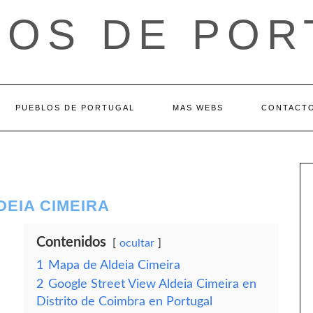
LOS DE POR
PUEBLOS DE PORTUGAL
MAS WEBS
CONTACT
DEIA CIMEIRA
Contenidos
ocultar
1
Mapa de Aldeia Cimeira
2
Google Street View Aldeia Cimeira en
Distrito de Coimbra en Portugal