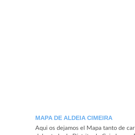
MAPA DE ALDEIA CIMEIRA
Aqui os dejamos el Mapa tanto de car