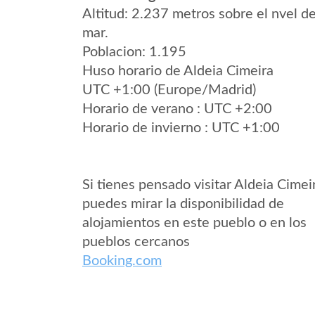
Altitud: 2.237 metros sobre el nvel de
mar.
Poblacion: 1.195
Huso horario de Aldeia Cimeira
UTC +1:00 (Europe/Madrid)
Horario de verano : UTC +2:00
Horario de invierno : UTC +1:00
Si tienes pensado visitar Aldeia Cimei
puedes mirar la disponibilidad de
alojamientos en este pueblo o en los
pueblos cercanos
Booking.com