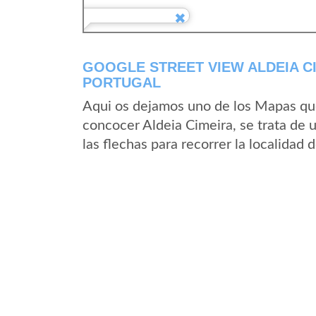
GOOGLE STREET VIEW ALDEIA CI
PORTUGAL
Aqui os dejamos uno de los Mapas que 
concocer Aldeia Cimeira, se trata de 
las flechas para recorrer la localidad