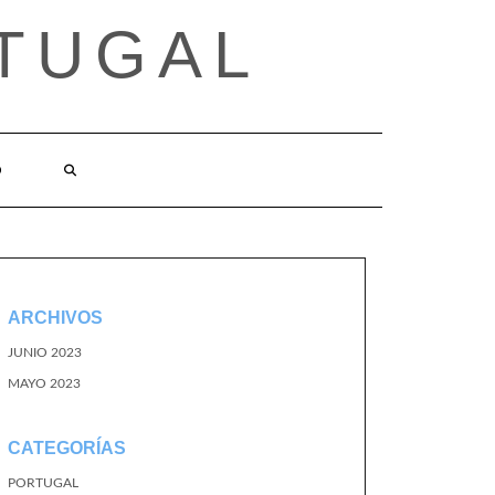
TUGAL
O
ARCHIVOS
JUNIO 2023
MAYO 2023
CATEGORÍAS
PORTUGAL