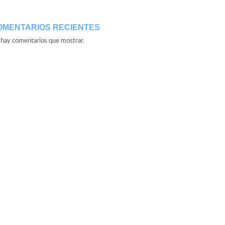
OMENTARIOS RECIENTES
hay comentarios que mostrar.