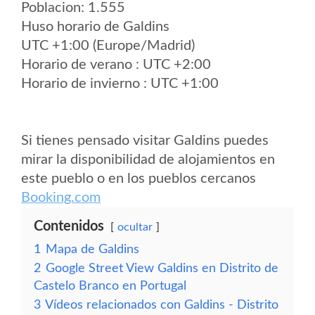
Poblacion: 1.555
Huso horario de Galdins
UTC +1:00 (Europe/Madrid)
Horario de verano : UTC +2:00
Horario de invierno : UTC +1:00
Si tienes pensado visitar Galdins puedes
mirar la disponibilidad de alojamientos en
este pueblo o en los pueblos cercanos
Booking.com
Contenidos
ocultar
1
Mapa de Galdins
2
Google Street View Galdins en Distrito de
Castelo Branco en Portugal
3
Vídeos relacionados con Galdins - Distrito