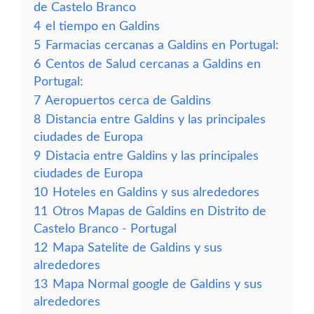
de Castelo Branco
4
el tiempo en Galdins
5
Farmacias cercanas a Galdins en Portugal:
6
Centos de Salud cercanas a Galdins en
Portugal:
7
Aeropuertos cerca de Galdins
8
Distancia entre Galdins y las principales
ciudades de Europa
9
Distacia entre Galdins y las principales
ciudades de Europa
10
Hoteles en Galdins y sus alrededores
11
Otros Mapas de Galdins en Distrito de
Castelo Branco - Portugal
12
Mapa Satelite de Galdins y sus
alrededores
13
Mapa Normal google de Galdins y sus
alrededores