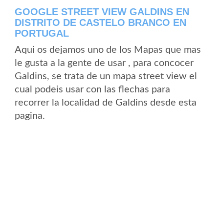
GOOGLE STREET VIEW GALDINS EN
DISTRITO DE CASTELO BRANCO EN
PORTUGAL
Aqui os dejamos uno de los Mapas que mas
le gusta a la gente de usar , para concocer
Galdins, se trata de un mapa street view el
cual podeis usar con las flechas para
recorrer la localidad de Galdins desde esta
pagina.