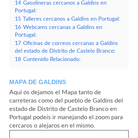
14
Gasolineras cercanos a Galdins en
Portugal:
15
Talleres cercanos a Galdins en Portugal:
16
Webcams cercanas a Galdins en
Portugal:
17
Oficinas de correos cercanas a Galdins
del estado de Distrito de Castelo Branco:
18
Contenido Relacionado:
MAPA DE GALDINS
Aqui os dejamos el Mapa tanto de
carreteras como del pueblo de Galdins del
estado de Distrito de Castelo Branco en
Portugal podeis ir manejando el zoom para
cercaros o alejaros en el mismo.