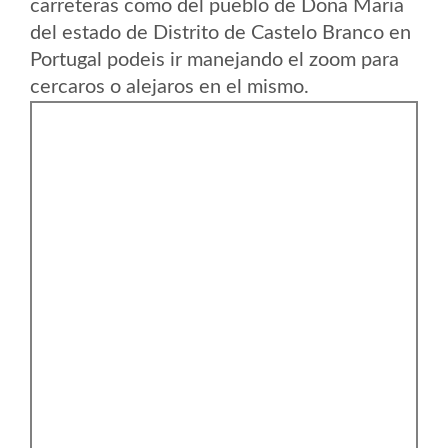
carreteras como del pueblo de Dona Maria
del estado de Distrito de Castelo Branco en
Portugal podeis ir manejando el zoom para
cercaros o alejaros en el mismo.