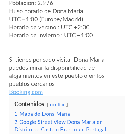
Poblacion: 2.976
Huso horario de Dona Maria
UTC +1:00 (Europe/Madrid)
Horario de verano : UTC +2:00
Horario de invierno : UTC +1:00
Si tienes pensado visitar Dona Maria
puedes mirar la disponibilidad de
alojamientos en este pueblo o en los
pueblos cercanos
Booking.com
Contenidos
ocultar
1
Mapa de Dona Maria
2
Google Street View Dona Maria en
Distrito de Castelo Branco en Portugal