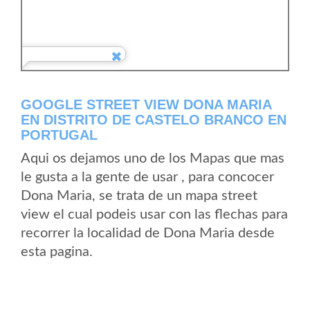
GOOGLE STREET VIEW DONA MARIA
EN DISTRITO DE CASTELO BRANCO EN
PORTUGAL
Aqui os dejamos uno de los Mapas que mas
le gusta a la gente de usar , para concocer
Dona Maria, se trata de un mapa street
view el cual podeis usar con las flechas para
recorrer la localidad de Dona Maria desde
esta pagina.