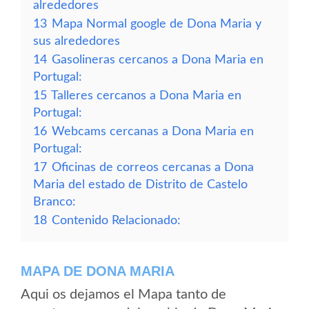
alrededores
13
Mapa Normal google de Dona Maria y
sus alrededores
14
Gasolineras cercanos a Dona Maria en
Portugal:
15
Talleres cercanos a Dona Maria en
Portugal:
16
Webcams cercanas a Dona Maria en
Portugal:
17
Oficinas de correos cercanas a Dona
Maria del estado de Distrito de Castelo
Branco:
18
Contenido Relacionado:
MAPA DE DONA MARIA
Aqui os dejamos el Mapa tanto de