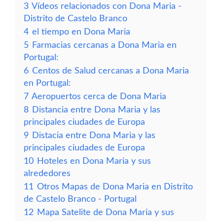
3
Vídeos relacionados con Dona Maria -
Distrito de Castelo Branco
4
el tiempo en Dona Maria
5
Farmacias cercanas a Dona Maria en
Portugal:
6
Centos de Salud cercanas a Dona Maria
en Portugal:
7
Aeropuertos cerca de Dona Maria
8
Distancia entre Dona Maria y las
principales ciudades de Europa
9
Distacia entre Dona Maria y las
principales ciudades de Europa
10
Hoteles en Dona Maria y sus
alrededores
11
Otros Mapas de Dona Maria en Distrito
de Castelo Branco - Portugal
12
Mapa Satelite de Dona Maria y sus