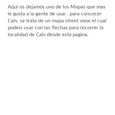
Aqui os dejamos uno de los Mapas que mas
le gusta a la gente de usar , para concocer
Calv, se trata de un mapa street view el cual
podeis usar con las flechas para recorrer la
localidad de Calv desde esta pagina.