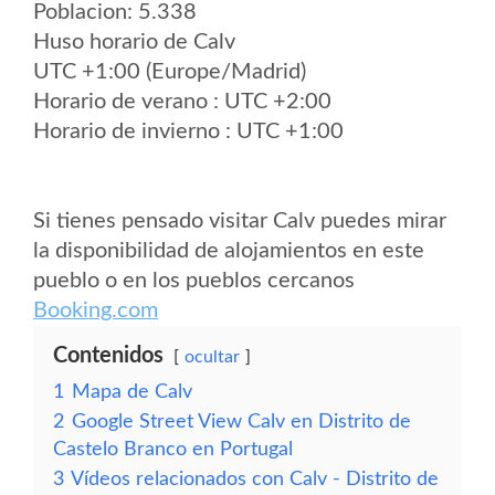
Poblacion: 5.338
Huso horario de Calv
UTC +1:00 (Europe/Madrid)
Horario de verano : UTC +2:00
Horario de invierno : UTC +1:00
Si tienes pensado visitar Calv puedes mirar
la disponibilidad de alojamientos en este
pueblo o en los pueblos cercanos
Booking.com
Contenidos
ocultar
1
Mapa de Calv
2
Google Street View Calv en Distrito de
Castelo Branco en Portugal
3
Vídeos relacionados con Calv - Distrito de