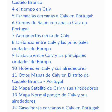
Castelo Branco
4
el tiempo en Calv
5
Farmacias cercanas a Calv en Portugal:
6
Centos de Salud cercanas a Calv en
Portugal:
7
Aeropuertos cerca de Calv
8
Distancia entre Calv y las principales
ciudades de Europa
9
Distacia entre Calv y las principales
ciudades de Europa
10
Hoteles en Calv y sus alrededores
11
Otros Mapas de Calv en Distrito de
Castelo Branco - Portugal
12
Mapa Satelite de Calv y sus alrededores
13
Mapa Normal google de Calv y sus
alrededores
14
Gasolineras cercanos a Calv en Portugal: