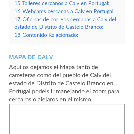
15
Talleres cercanos a Calv en Portugal:
16
Webcams cercanas a Calv en Portugal:
17
Oficinas de correos cercanas a Calv del
estado de Distrito de Castelo Branco:
18
Contenido Relacionado:
MAPA DE CALV
Aqui os dejamos el Mapa tanto de
carreteras como del pueblo de Calv del
estado de Distrito de Castelo Branco en
Portugal podeis ir manejando el zoom para
cercaros o alejaros en el mismo.