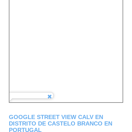
GOOGLE STREET VIEW CALV EN
DISTRITO DE CASTELO BRANCO EN
PORTUGAL