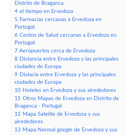
Distrito de Braganca
4
el tiempo en Ervedoza
5
Farmacias cercanas a Ervedoza en
Portugal:
6
Centos de Salud cercanas a Ervedoza en
Portugal:
7
Aeropuertos cerca de Ervedoza
8
Distancia entre Ervedoza y las principales
ciudades de Europa
9
Distacia entre Ervedoza y las principales
ciudades de Europa
10
Hoteles en Ervedoza y sus alrededores
11
Otros Mapas de Ervedoza en Distrito de
Braganca - Portugal
12
Mapa Satelite de Ervedoza y sus
alrededores
13
Mapa Normal google de Ervedoza y sus