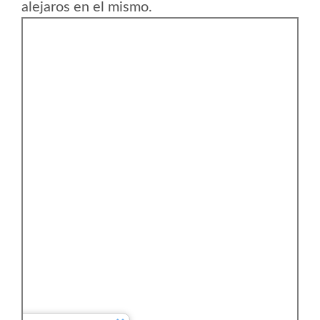
alejaros en el mismo.