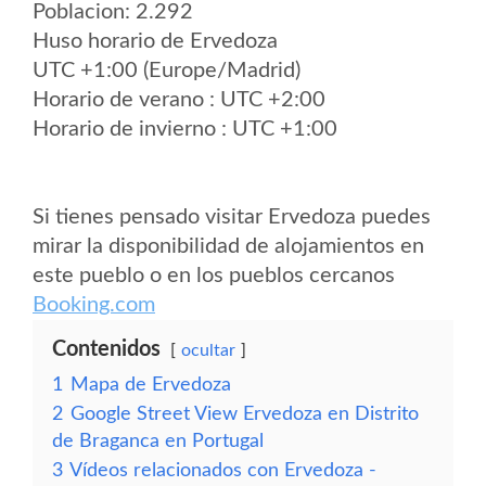
Poblacion: 2.292
Huso horario de Ervedoza
UTC +1:00 (Europe/Madrid)
Horario de verano : UTC +2:00
Horario de invierno : UTC +1:00
Si tienes pensado visitar Ervedoza puedes
mirar la disponibilidad de alojamientos en
este pueblo o en los pueblos cercanos
Booking.com
Contenidos
ocultar
1
Mapa de Ervedoza
2
Google Street View Ervedoza en Distrito
de Braganca en Portugal
3
Vídeos relacionados con Ervedoza -