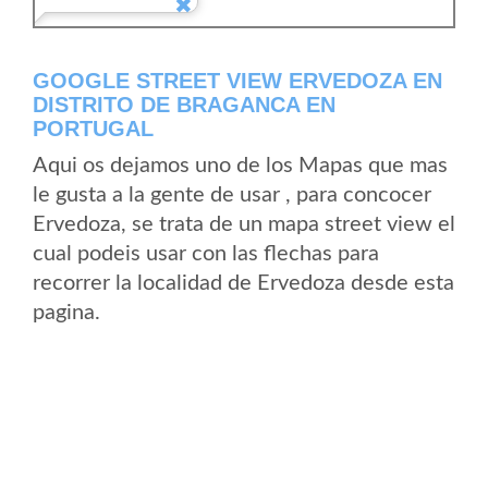
GOOGLE STREET VIEW ERVEDOZA EN
DISTRITO DE BRAGANCA EN
PORTUGAL
Aqui os dejamos uno de los Mapas que mas
le gusta a la gente de usar , para concocer
Ervedoza, se trata de un mapa street view el
cual podeis usar con las flechas para
recorrer la localidad de Ervedoza desde esta
pagina.