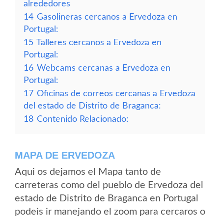
alrededores
14
Gasolineras cercanos a Ervedoza en
Portugal:
15
Talleres cercanos a Ervedoza en
Portugal:
16
Webcams cercanas a Ervedoza en
Portugal:
17
Oficinas de correos cercanas a Ervedoza
del estado de Distrito de Braganca:
18
Contenido Relacionado:
MAPA DE ERVEDOZA
Aqui os dejamos el Mapa tanto de
carreteras como del pueblo de Ervedoza del
estado de Distrito de Braganca en Portugal
podeis ir manejando el zoom para cercaros o