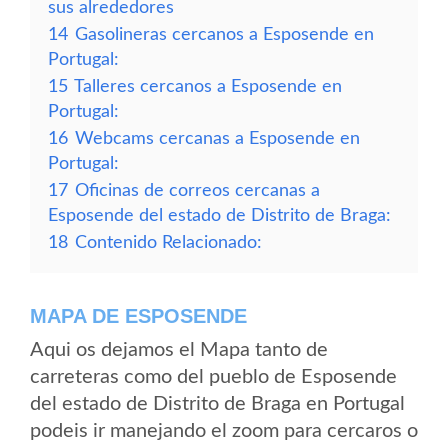
sus alrededores
14
Gasolineras cercanos a Esposende en
Portugal:
15
Talleres cercanos a Esposende en
Portugal:
16
Webcams cercanas a Esposende en
Portugal:
17
Oficinas de correos cercanas a
Esposende del estado de Distrito de Braga:
18
Contenido Relacionado:
MAPA DE ESPOSENDE
Aqui os dejamos el Mapa tanto de
carreteras como del pueblo de Esposende
del estado de Distrito de Braga en Portugal
podeis ir manejando el zoom para cercaros o