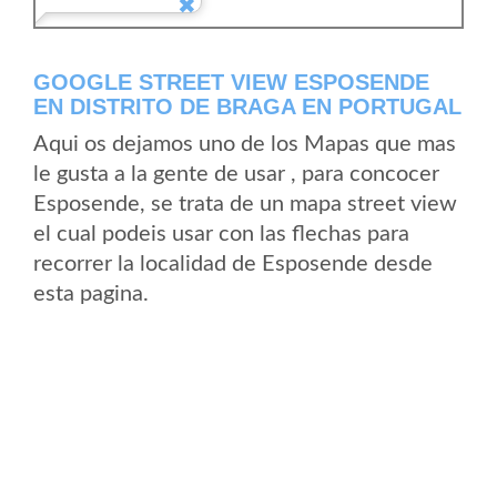
GOOGLE STREET VIEW ESPOSENDE
EN DISTRITO DE BRAGA EN PORTUGAL
Aqui os dejamos uno de los Mapas que mas
le gusta a la gente de usar , para concocer
Esposende, se trata de un mapa street view
el cual podeis usar con las flechas para
recorrer la localidad de Esposende desde
esta pagina.