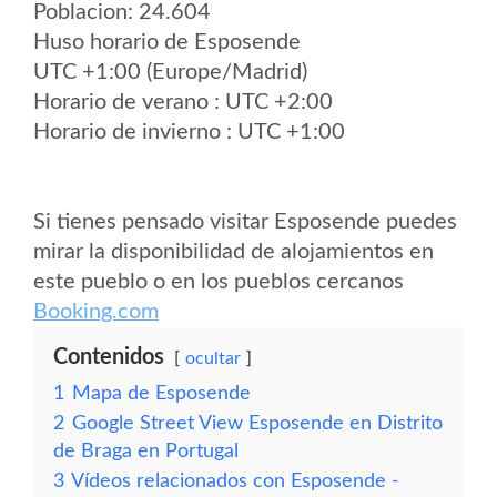
Poblacion: 24.604
Huso horario de Esposende
UTC +1:00 (Europe/Madrid)
Horario de verano : UTC +2:00
Horario de invierno : UTC +1:00
Si tienes pensado visitar Esposende puedes
mirar la disponibilidad de alojamientos en
este pueblo o en los pueblos cercanos
Booking.com
Contenidos
ocultar
1
Mapa de Esposende
2
Google Street View Esposende en Distrito
de Braga en Portugal
3
Vídeos relacionados con Esposende -