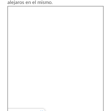
alejaros en el mismo.