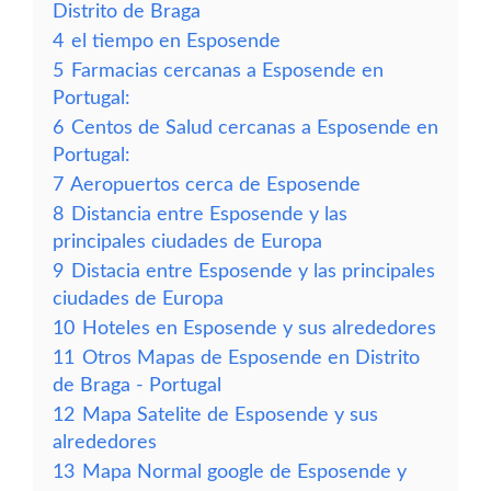
Distrito de Braga
4
el tiempo en Esposende
5
Farmacias cercanas a Esposende en
Portugal:
6
Centos de Salud cercanas a Esposende en
Portugal:
7
Aeropuertos cerca de Esposende
8
Distancia entre Esposende y las
principales ciudades de Europa
9
Distacia entre Esposende y las principales
ciudades de Europa
10
Hoteles en Esposende y sus alrededores
11
Otros Mapas de Esposende en Distrito
de Braga - Portugal
12
Mapa Satelite de Esposende y sus
alrededores
13
Mapa Normal google de Esposende y