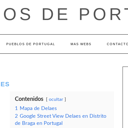
LOS DE POR
PUEBLOS DE PORTUGAL
MAS WEBS
CONTACT
AES
Contenidos
ocultar
1
Mapa de Delaes
2
Google Street View Delaes en Distrito
de Braga en Portugal