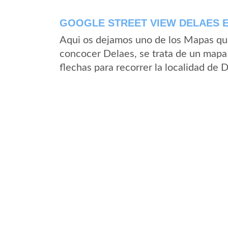
GOOGLE STREET VIEW DELAES E
Aqui os dejamos uno de los Mapas que 
concocer Delaes, se trata de un mapa 
flechas para recorrer la localidad de 