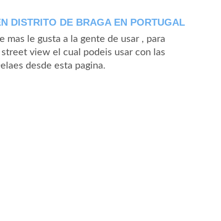
N DISTRITO DE BRAGA EN PORTUGAL
mas le gusta a la gente de usar , para
street view el cual podeis usar con las
Delaes desde esta pagina.