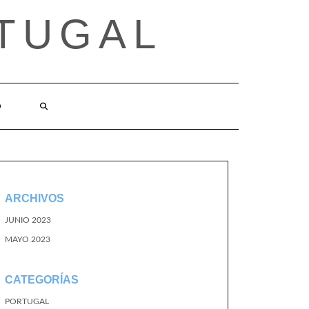
TUGAL
O
ARCHIVOS
JUNIO 2023
MAYO 2023
CATEGORÍAS
PORTUGAL