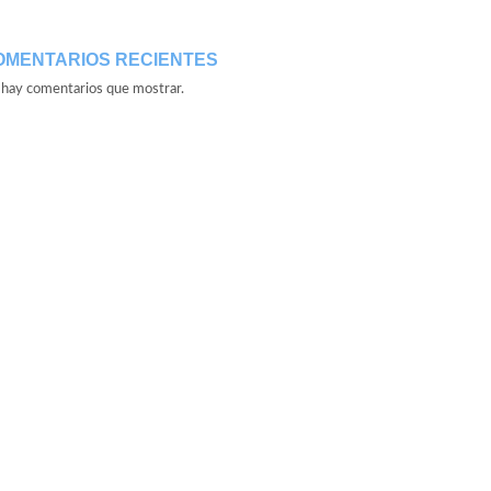
OMENTARIOS RECIENTES
hay comentarios que mostrar.