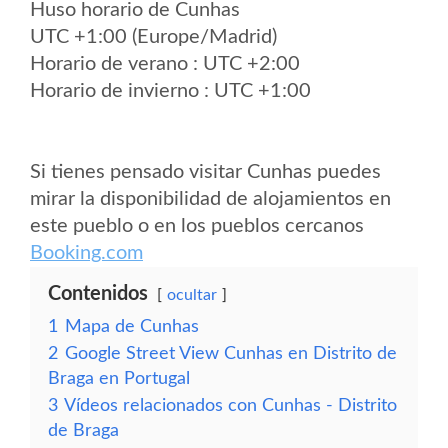
Huso horario de Cunhas
UTC +1:00 (Europe/Madrid)
Horario de verano : UTC +2:00
Horario de invierno : UTC +1:00
Si tienes pensado visitar Cunhas puedes
mirar la disponibilidad de alojamientos en
este pueblo o en los pueblos cercanos
Booking.com
Contenidos
ocultar
1
Mapa de Cunhas
2
Google Street View Cunhas en Distrito de
Braga en Portugal
3
Vídeos relacionados con Cunhas - Distrito
de Braga