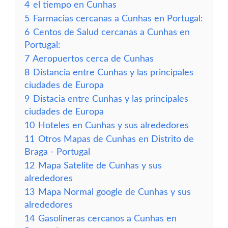
4
el tiempo en Cunhas
5
Farmacias cercanas a Cunhas en Portugal:
6
Centos de Salud cercanas a Cunhas en
Portugal:
7
Aeropuertos cerca de Cunhas
8
Distancia entre Cunhas y las principales
ciudades de Europa
9
Distacia entre Cunhas y las principales
ciudades de Europa
10
Hoteles en Cunhas y sus alrededores
11
Otros Mapas de Cunhas en Distrito de
Braga - Portugal
12
Mapa Satelite de Cunhas y sus
alrededores
13
Mapa Normal google de Cunhas y sus
alrededores
14
Gasolineras cercanos a Cunhas en