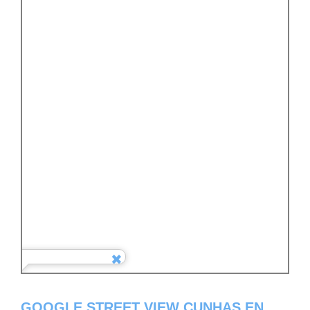
GOOGLE STREET VIEW CUNHAS EN