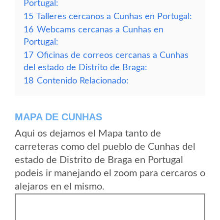
Portugal:
15
Talleres cercanos a Cunhas en Portugal:
16
Webcams cercanas a Cunhas en
Portugal:
17
Oficinas de correos cercanas a Cunhas
del estado de Distrito de Braga:
18
Contenido Relacionado:
MAPA DE CUNHAS
Aqui os dejamos el Mapa tanto de
carreteras como del pueblo de Cunhas del
estado de Distrito de Braga en Portugal
podeis ir manejando el zoom para cercaros o
alejaros en el mismo.