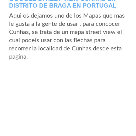
DISTRITO DE BRAGA EN PORTUGAL
Aqui os dejamos uno de los Mapas que mas
le gusta a la gente de usar , para concocer
Cunhas, se trata de un mapa street view el
cual podeis usar con las flechas para
recorrer la localidad de Cunhas desde esta
pagina.