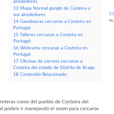
alrededores
13
Mapa Normal google de Costeira y
C
sus alrededores
No 
14
Gasolineras cercanos a Costeira en
Portugal:
15
Talleres cercanos a Costeira en
Portugal:
16
Webcams cercanas a Costeira en
Portugal:
17
Oficinas de correos cercanas a
Costeira del estado de Distrito de Braga:
18
Contenido Relacionado:
reteras como del pueblo de Costeira del
al podeis ir manejando el zoom para cercaros