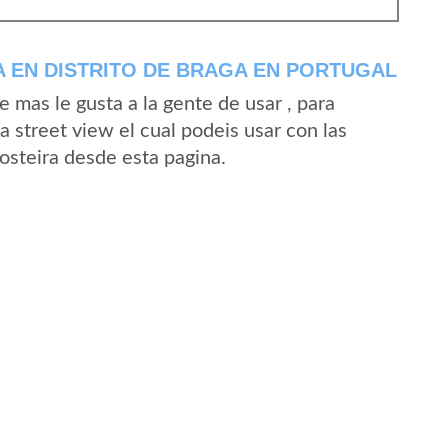
 EN DISTRITO DE BRAGA EN PORTUGAL
mas le gusta a la gente de usar , para
 street view el cual podeis usar con las
Costeira desde esta pagina.