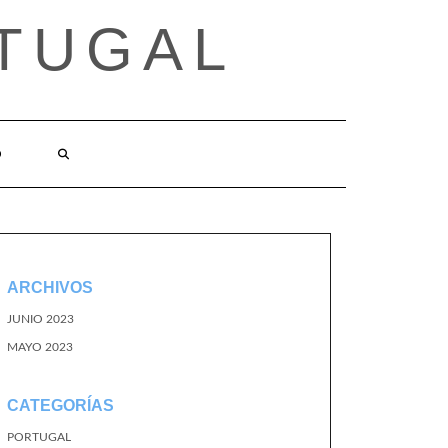
TUGAL
O
ARCHIVOS
JUNIO 2023
MAYO 2023
CATEGORÍAS
PORTUGAL