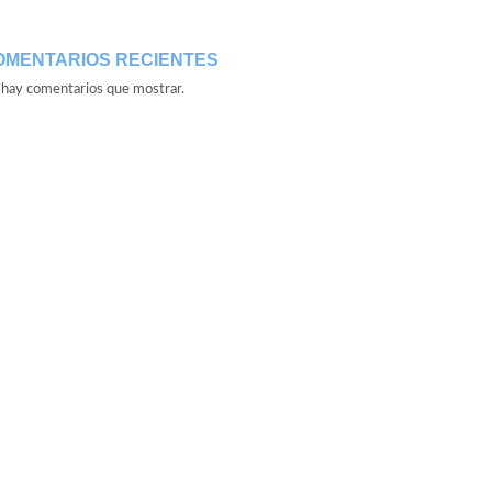
OMENTARIOS RECIENTES
hay comentarios que mostrar.