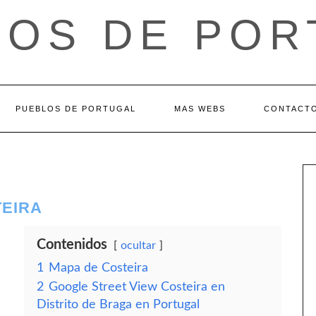
LOS DE POR
PUEBLOS DE PORTUGAL
MAS WEBS
CONTACT
TEIRA
Contenidos
ocultar
1
Mapa de Costeira
2
Google Street View Costeira en
Distrito de Braga en Portugal