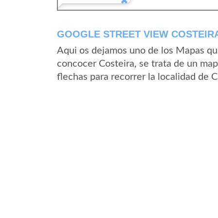
GOOGLE STREET VIEW COSTEIRA
Aqui os dejamos uno de los Mapas que 
concocer Costeira, se trata de un mapa
flechas para recorrer la localidad de 