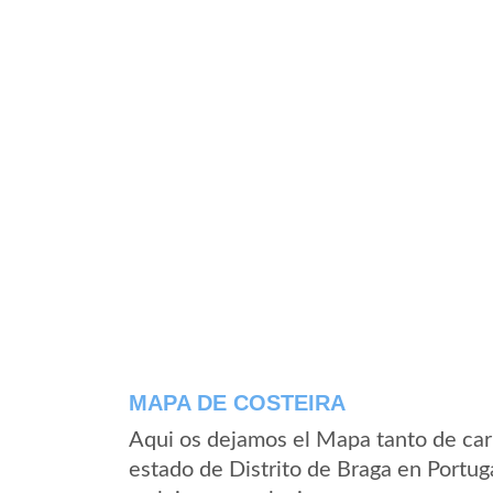
MAPA DE COSTEIRA
Aqui os dejamos el Mapa tanto de car
estado de Distrito de Braga en Portug