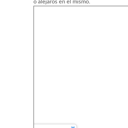
o alejaros en el mismo.