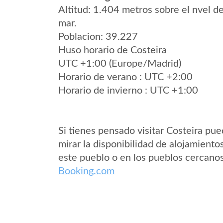
Altitud: 1.404 metros sobre el nvel de
mar.
Poblacion: 39.227
Huso horario de Costeira
UTC +1:00 (Europe/Madrid)
Horario de verano : UTC +2:00
Horario de invierno : UTC +1:00
Si tienes pensado visitar Costeira pu
mirar la disponibilidad de alojamiento
este pueblo o en los pueblos cercano
Booking.com