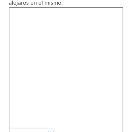
alejaros en el mismo.