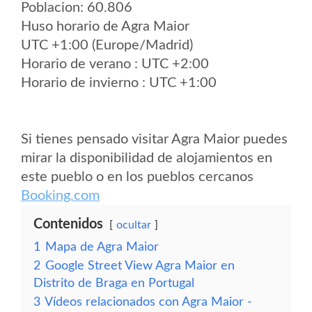
Poblacion: 60.806
Huso horario de Agra Maior
UTC +1:00 (Europe/Madrid)
Horario de verano : UTC +2:00
Horario de invierno : UTC +1:00
Si tienes pensado visitar Agra Maior puedes
mirar la disponibilidad de alojamientos en
este pueblo o en los pueblos cercanos
Booking.com
Contenidos
ocultar
1
Mapa de Agra Maior
2
Google Street View Agra Maior en
Distrito de Braga en Portugal
3
Vídeos relacionados con Agra Maior -