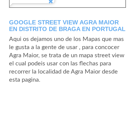
GOOGLE STREET VIEW AGRA MAIOR
EN DISTRITO DE BRAGA EN PORTUGAL
Aqui os dejamos uno de los Mapas que mas
le gusta a la gente de usar , para concocer
Agra Maior, se trata de un mapa street view
el cual podeis usar con las flechas para
recorrer la localidad de Agra Maior desde
esta pagina.