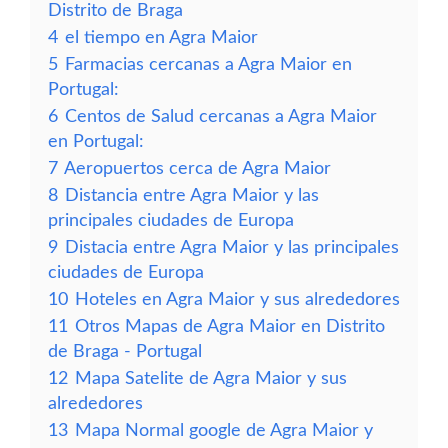
Distrito de Braga
4
el tiempo en Agra Maior
5
Farmacias cercanas a Agra Maior en
Portugal:
6
Centos de Salud cercanas a Agra Maior
en Portugal:
7
Aeropuertos cerca de Agra Maior
8
Distancia entre Agra Maior y las
principales ciudades de Europa
9
Distacia entre Agra Maior y las principales
ciudades de Europa
10
Hoteles en Agra Maior y sus alrededores
11
Otros Mapas de Agra Maior en Distrito
de Braga - Portugal
12
Mapa Satelite de Agra Maior y sus
alrededores
13
Mapa Normal google de Agra Maior y