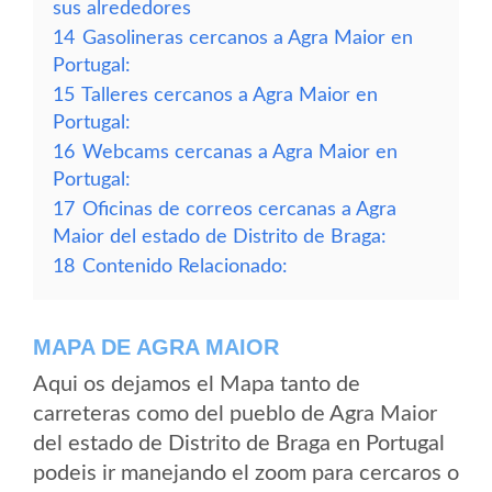
sus alrededores
14
Gasolineras cercanos a Agra Maior en
Portugal:
15
Talleres cercanos a Agra Maior en
Portugal:
16
Webcams cercanas a Agra Maior en
Portugal:
17
Oficinas de correos cercanas a Agra
Maior del estado de Distrito de Braga:
18
Contenido Relacionado:
MAPA DE AGRA MAIOR
Aqui os dejamos el Mapa tanto de
carreteras como del pueblo de Agra Maior
del estado de Distrito de Braga en Portugal
podeis ir manejando el zoom para cercaros o