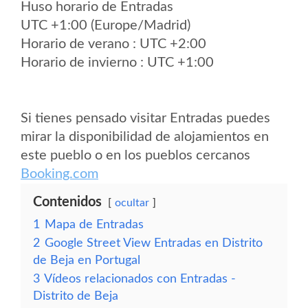
Huso horario de Entradas
UTC +1:00 (Europe/Madrid)
Horario de verano : UTC +2:00
Horario de invierno : UTC +1:00
Si tienes pensado visitar Entradas puedes
mirar la disponibilidad de alojamientos en
este pueblo o en los pueblos cercanos
Booking.com
Contenidos
ocultar
1
Mapa de Entradas
2
Google Street View Entradas en Distrito
de Beja en Portugal
3
Vídeos relacionados con Entradas -
Distrito de Beja