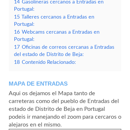
14
Gasolineras cercanos a Entradas en
Portugal:
15
Talleres cercanos a Entradas en
Portugal:
16
Webcams cercanas a Entradas en
Portugal:
17
Oficinas de correos cercanas a Entradas
del estado de Distrito de Beja:
18
Contenido Relacionado:
MAPA DE ENTRADAS
Aqui os dejamos el Mapa tanto de
carreteras como del pueblo de Entradas del
estado de Distrito de Beja en Portugal
podeis ir manejando el zoom para cercaros o
alejaros en el mismo.