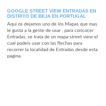
GOOGLE STREET VIEW ENTRADAS EN
DISTRITO DE BEJA EN PORTUGAL
Aqui os dejamos uno de los Mapas que mas
le gusta a la gente de usar , para concocer
Entradas, se trata de un mapa street view el
cual podeis usar con las flechas para
recorrer la localidad de Entradas desde esta
pagina.