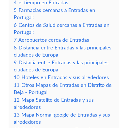
4
el tiempo en Entradas
5
Farmacias cercanas a Entradas en
Portugal:
6
Centos de Salud cercanas a Entradas en
Portugal:
7
Aeropuertos cerca de Entradas
8
Distancia entre Entradas y las principales
ciudades de Europa
9
Distacia entre Entradas y las principales
ciudades de Europa
10
Hoteles en Entradas y sus alrededores
11
Otros Mapas de Entradas en Distrito de
Beja - Portugal
12
Mapa Satelite de Entradas y sus
alrededores
13
Mapa Normal google de Entradas y sus
alrededores