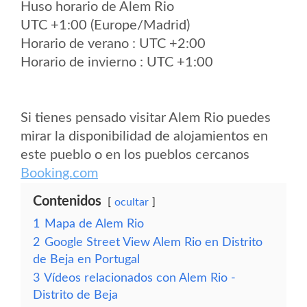
Huso horario de Alem Rio
UTC +1:00 (Europe/Madrid)
Horario de verano : UTC +2:00
Horario de invierno : UTC +1:00
Si tienes pensado visitar Alem Rio puedes
mirar la disponibilidad de alojamientos en
este pueblo o en los pueblos cercanos
Booking.com
Contenidos
ocultar
1
Mapa de Alem Rio
2
Google Street View Alem Rio en Distrito
de Beja en Portugal
3
Vídeos relacionados con Alem Rio -
Distrito de Beja