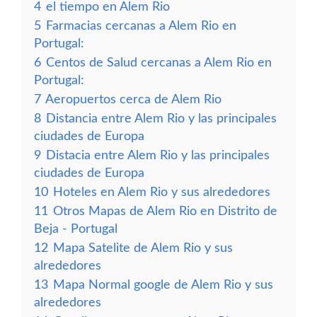
4
el tiempo en Alem Rio
5
Farmacias cercanas a Alem Rio en
Portugal:
6
Centos de Salud cercanas a Alem Rio en
Portugal:
7
Aeropuertos cerca de Alem Rio
8
Distancia entre Alem Rio y las principales
ciudades de Europa
9
Distacia entre Alem Rio y las principales
ciudades de Europa
10
Hoteles en Alem Rio y sus alrededores
11
Otros Mapas de Alem Rio en Distrito de
Beja - Portugal
12
Mapa Satelite de Alem Rio y sus
alrededores
13
Mapa Normal google de Alem Rio y sus
alrededores