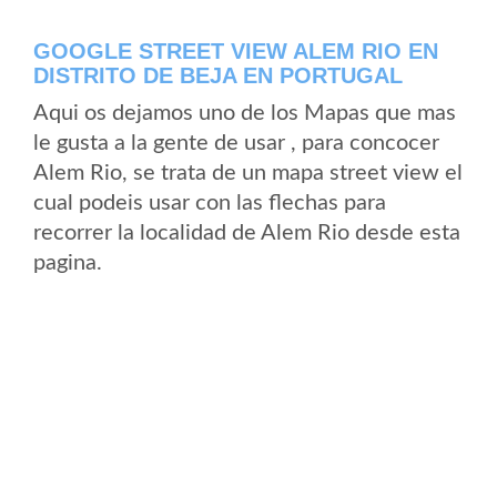
GOOGLE STREET VIEW ALEM RIO EN
DISTRITO DE BEJA EN PORTUGAL
Aqui os dejamos uno de los Mapas que mas
le gusta a la gente de usar , para concocer
Alem Rio, se trata de un mapa street view el
cual podeis usar con las flechas para
recorrer la localidad de Alem Rio desde esta
pagina.