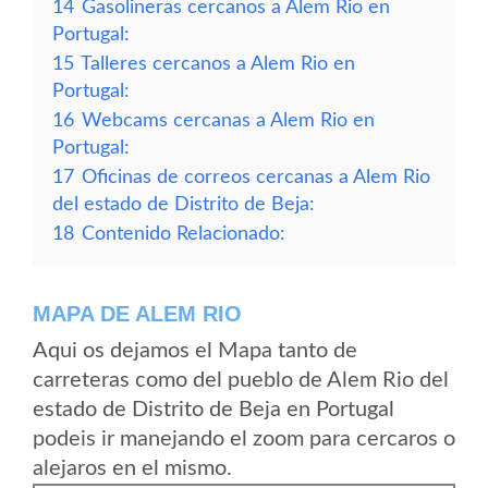
14
Gasolineras cercanos a Alem Rio en
Portugal:
15
Talleres cercanos a Alem Rio en
Portugal:
16
Webcams cercanas a Alem Rio en
Portugal:
17
Oficinas de correos cercanas a Alem Rio
del estado de Distrito de Beja:
18
Contenido Relacionado:
MAPA DE ALEM RIO
Aqui os dejamos el Mapa tanto de
carreteras como del pueblo de Alem Rio del
estado de Distrito de Beja en Portugal
podeis ir manejando el zoom para cercaros o
alejaros en el mismo.