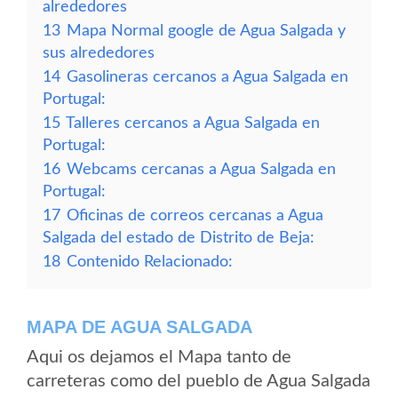
alrededores
13
Mapa Normal google de Agua Salgada y
sus alrededores
14
Gasolineras cercanos a Agua Salgada en
Portugal:
15
Talleres cercanos a Agua Salgada en
Portugal:
16
Webcams cercanas a Agua Salgada en
Portugal:
17
Oficinas de correos cercanas a Agua
Salgada del estado de Distrito de Beja:
18
Contenido Relacionado:
MAPA DE AGUA SALGADA
Aqui os dejamos el Mapa tanto de
carreteras como del pueblo de Agua Salgada