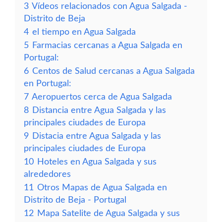
3
Vídeos relacionados con Agua Salgada -
Distrito de Beja
4
el tiempo en Agua Salgada
5
Farmacias cercanas a Agua Salgada en
Portugal:
6
Centos de Salud cercanas a Agua Salgada
en Portugal:
7
Aeropuertos cerca de Agua Salgada
8
Distancia entre Agua Salgada y las
principales ciudades de Europa
9
Distacia entre Agua Salgada y las
principales ciudades de Europa
10
Hoteles en Agua Salgada y sus
alrededores
11
Otros Mapas de Agua Salgada en
Distrito de Beja - Portugal
12
Mapa Satelite de Agua Salgada y sus