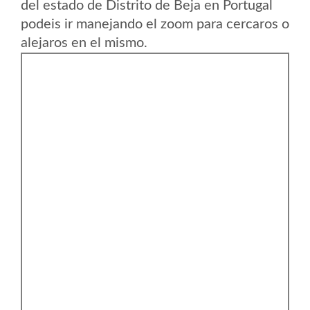
del estado de Distrito de Beja en Portugal
podeis ir manejando el zoom para cercaros o
alejaros en el mismo.