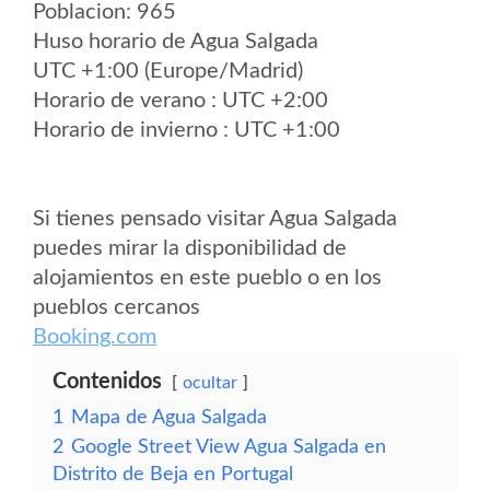
Poblacion: 965
Huso horario de Agua Salgada
UTC +1:00 (Europe/Madrid)
Horario de verano : UTC +2:00
Horario de invierno : UTC +1:00
Si tienes pensado visitar Agua Salgada
puedes mirar la disponibilidad de
alojamientos en este pueblo o en los
pueblos cercanos
Booking.com
Contenidos
ocultar
1
Mapa de Agua Salgada
2
Google Street View Agua Salgada en
Distrito de Beja en Portugal