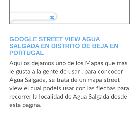
GOOGLE STREET VIEW AGUA
SALGADA EN DISTRITO DE BEJA EN
PORTUGAL
Aqui os dejamos uno de los Mapas que mas
le gusta a la gente de usar , para concocer
Agua Salgada, se trata de un mapa street
view el cual podeis usar con las flechas para
recorrer la localidad de Agua Salgada desde
esta pagina.