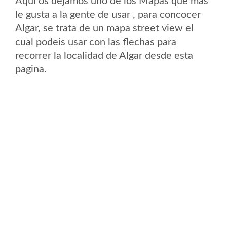
Aqui os dejamos uno de los Mapas que mas
le gusta a la gente de usar , para concocer
Algar, se trata de un mapa street view el
cual podeis usar con las flechas para
recorrer la localidad de Algar desde esta
pagina.