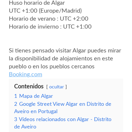
Huso horario de Algar
UTC +1:00 (Europe/Madrid)
Horario de verano : UTC +2:00
Horario de invierno : UTC +1:00
Si tienes pensado visitar Algar puedes mirar
la disponibilidad de alojamientos en este
pueblo o en los pueblos cercanos
Booking.com
Contenidos
ocultar
1
Mapa de Algar
2
Google Street View Algar en Distrito de
Aveiro en Portugal
3
Vídeos relacionados con Algar - Distrito
de Aveiro