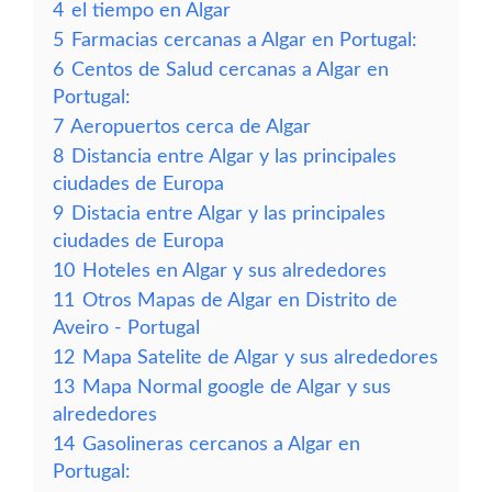
4
el tiempo en Algar
5
Farmacias cercanas a Algar en Portugal:
6
Centos de Salud cercanas a Algar en
Portugal:
7
Aeropuertos cerca de Algar
8
Distancia entre Algar y las principales
ciudades de Europa
9
Distacia entre Algar y las principales
ciudades de Europa
10
Hoteles en Algar y sus alrededores
11
Otros Mapas de Algar en Distrito de
Aveiro - Portugal
12
Mapa Satelite de Algar y sus alrededores
13
Mapa Normal google de Algar y sus
alrededores
14
Gasolineras cercanos a Algar en
Portugal: