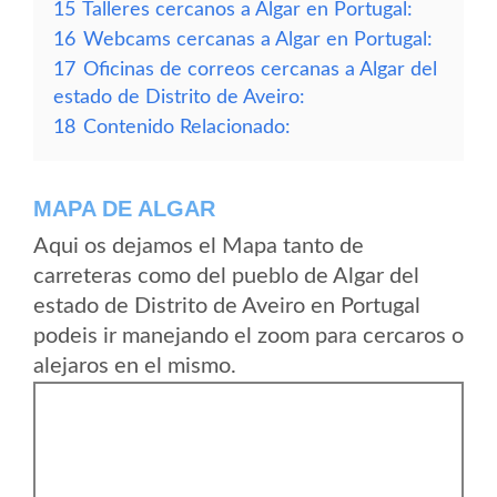
15
Talleres cercanos a Algar en Portugal:
16
Webcams cercanas a Algar en Portugal:
17
Oficinas de correos cercanas a Algar del
estado de Distrito de Aveiro:
18
Contenido Relacionado:
MAPA DE ALGAR
Aqui os dejamos el Mapa tanto de
carreteras como del pueblo de Algar del
estado de Distrito de Aveiro en Portugal
podeis ir manejando el zoom para cercaros o
alejaros en el mismo.