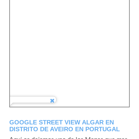
GOOGLE STREET VIEW ALGAR EN
DISTRITO DE AVEIRO EN PORTUGAL