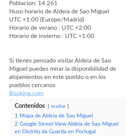
Poblacion: 14.261
Huso horario de Aldeia de Sao Miguel
UTC +1:00 (Europe/Madrid)
Horario de verano : UTC +2:00
Horario de invierno : UTC +1:00
Si tienes pensado visitar Aldeia de Sao
Miguel puedes mirar la disponibilidad de
alojamientos en este pueblo o en los
pueblos cercanos
Booking.com
Contenidos
ocultar
1
Mapa de Aldeia de Sao Miguel
2
Google Street View Aldeia de Sao Miguel
en Distrito da Guarda en Portugal