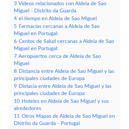
3
Vídeos relacionados con Aldeia de Sao
Miguel - Distrito da Guarda
4
el tiempo en Aldeia de Sao Miguel
5
Farmacias cercanas a Aldeia de Sao
Miguel en Portugal:
6
Centos de Salud cercanas a Aldeia de Sao
Miguel en Portugal:
7
Aeropuertos cerca de Aldeia de Sao
Miguel
8
Distancia entre Aldeia de Sao Miguel y las
principales ciudades de Europa
9
Distacia entre Aldeia de Sao Miguel y las
principales ciudades de Europa
10
Hoteles en Aldeia de Sao Miguel y sus
alrededores
11
Otros Mapas de Aldeia de Sao Miguel en
Distrito da Guarda - Portugal