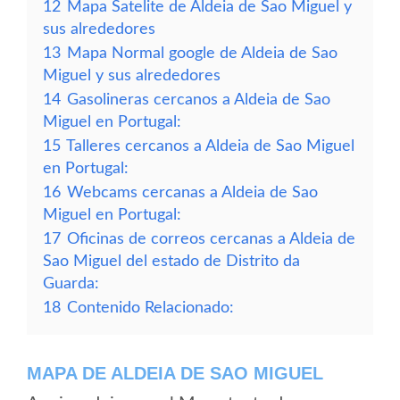
12
Mapa Satelite de Aldeia de Sao Miguel y
sus alrededores
13
Mapa Normal google de Aldeia de Sao
Miguel y sus alrededores
14
Gasolineras cercanos a Aldeia de Sao
Miguel en Portugal:
15
Talleres cercanos a Aldeia de Sao Miguel
en Portugal:
16
Webcams cercanas a Aldeia de Sao
Miguel en Portugal:
17
Oficinas de correos cercanas a Aldeia de
Sao Miguel del estado de Distrito da
Guarda:
18
Contenido Relacionado:
MAPA DE ALDEIA DE SAO MIGUEL