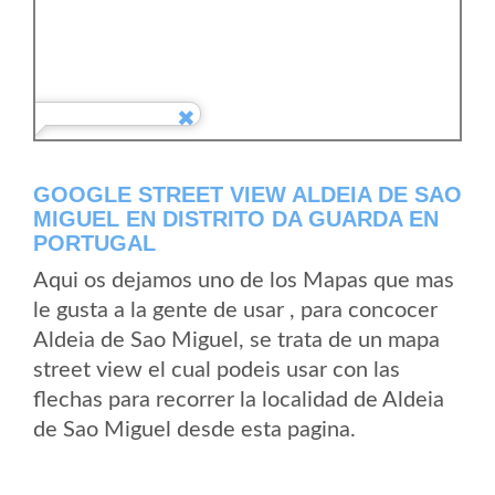
GOOGLE STREET VIEW ALDEIA DE SAO
MIGUEL EN DISTRITO DA GUARDA EN
PORTUGAL
Aqui os dejamos uno de los Mapas que mas
le gusta a la gente de usar , para concocer
Aldeia de Sao Miguel, se trata de un mapa
street view el cual podeis usar con las
flechas para recorrer la localidad de Aldeia
de Sao Miguel desde esta pagina.