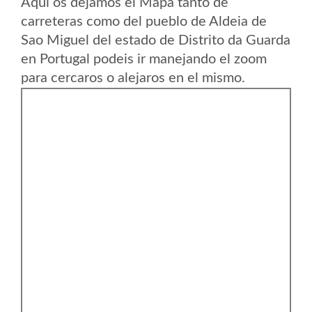
Aqui os dejamos el Mapa tanto de
carreteras como del pueblo de Aldeia de
Sao Miguel del estado de Distrito da Guarda
en Portugal podeis ir manejando el zoom
para cercaros o alejaros en el mismo.