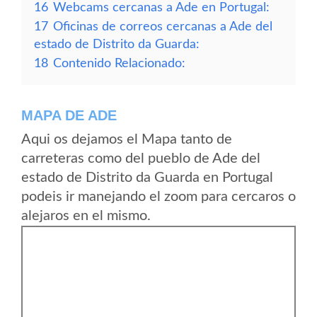
16
Webcams cercanas a Ade en Portugal:
17
Oficinas de correos cercanas a Ade del
estado de Distrito da Guarda:
18
Contenido Relacionado:
MAPA DE ADE
Aqui os dejamos el Mapa tanto de
carreteras como del pueblo de Ade del
estado de Distrito da Guarda en Portugal
podeis ir manejando el zoom para cercaros o
alejaros en el mismo.