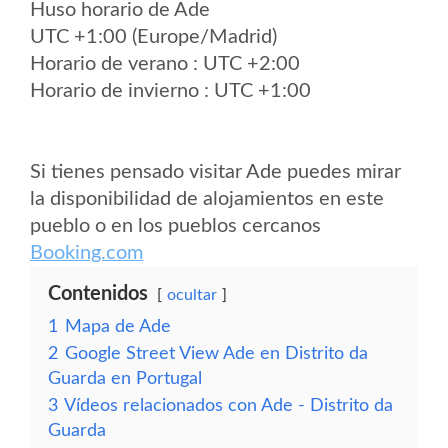
Huso horario de Ade
UTC +1:00 (Europe/Madrid)
Horario de verano : UTC +2:00
Horario de invierno : UTC +1:00
Si tienes pensado visitar Ade puedes mirar
la disponibilidad de alojamientos en este
pueblo o en los pueblos cercanos
Booking.com
Contenidos
ocultar
1
Mapa de Ade
2
Google Street View Ade en Distrito da
Guarda en Portugal
3
Vídeos relacionados con Ade - Distrito da
Guarda