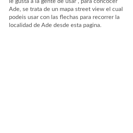
le gusta a la gente de usar , para concocer
Ade, se trata de un mapa street view el cual
podeis usar con las flechas para recorrer la
localidad de Ade desde esta pagina.