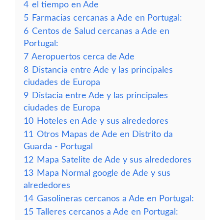
4
el tiempo en Ade
5
Farmacias cercanas a Ade en Portugal:
6
Centos de Salud cercanas a Ade en
Portugal:
7
Aeropuertos cerca de Ade
8
Distancia entre Ade y las principales
ciudades de Europa
9
Distacia entre Ade y las principales
ciudades de Europa
10
Hoteles en Ade y sus alrededores
11
Otros Mapas de Ade en Distrito da
Guarda - Portugal
12
Mapa Satelite de Ade y sus alrededores
13
Mapa Normal google de Ade y sus
alrededores
14
Gasolineras cercanos a Ade en Portugal:
15
Talleres cercanos a Ade en Portugal: