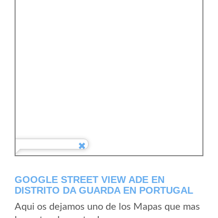
GOOGLE STREET VIEW ADE EN
DISTRITO DA GUARDA EN PORTUGAL
Aqui os dejamos uno de los Mapas que mas