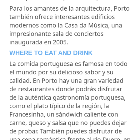
Para los amantes de la arquitectura, Porto
también ofrece interesantes edificios
modernos como la Casa da Música, una
impresionante sala de conciertos
inaugurada en 2005.
WHERE TO EAT AND DRINK
La comida portuguesa es famosa en todo
el mundo por su delicioso sabor y su
calidad. En Porto hay una gran variedad
de restaurantes donde podrás disfrutar
de la auténtica gastronomía portuguesa,
como el plato típico de la región, la
Francesinha, un sándwich caliente con
carne, queso y salsa que no puedes dejar
de probar. También puedes disfrutar de
una cena romántica frente al río Duero, en