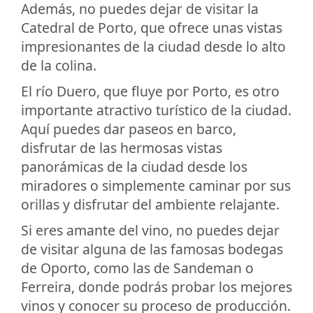
Además, no puedes dejar de visitar la
Catedral de Porto, que ofrece unas vistas
impresionantes de la ciudad desde lo alto
de la colina.
El río Duero, que fluye por Porto, es otro
importante atractivo turístico de la ciudad.
Aquí puedes dar paseos en barco,
disfrutar de las hermosas vistas
panorámicas de la ciudad desde los
miradores o simplemente caminar por sus
orillas y disfrutar del ambiente relajante.
Si eres amante del vino, no puedes dejar
de visitar alguna de las famosas bodegas
de Oporto, como las de Sandeman o
Ferreira, donde podrás probar los mejores
vinos y conocer su proceso de producción.