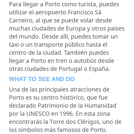
Para llegar a Porto como turista, puedes
utilizar el aeropuerto Francisco Sá
Carneiro, al que se puede volar desde
muchas ciudades de Europa y otros países
del mundo. Desde allí, puedes tomar un
taxi o un transporte público hasta el
centro de la ciudad. También puedes
llegar a Porto en tren o autobús desde
otras ciudades de Portugal o España.
WHAT TO SEE AND DO
Una de las principales atracciones de
Porto es su centro histórico, que fue
declarado Patrimonio de la Humanidad
por la UNESCO en 1996. En esta zona
encontrarás la Torre dos Clérigos, uno de
los símbolos más famosos de Porto.