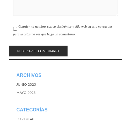
Guardar mi nombre, correo electrónico y sitio web en este navegador
para la próxima vez que haga un comentario.
ARCHIVOS
JUNIO 2023
MAYO 2023
CATEGORÍAS
PORTUGAL