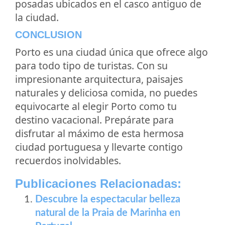
posadas ubicados en el casco antiguo de
la ciudad.
CONCLUSION
Porto es una ciudad única que ofrece algo
para todo tipo de turistas. Con su
impresionante arquitectura, paisajes
naturales y deliciosa comida, no puedes
equivocarte al elegir Porto como tu
destino vacacional. Prepárate para
disfrutar al máximo de esta hermosa
ciudad portuguesa y llevarte contigo
recuerdos inolvidables.
Publicaciones Relacionadas:
Descubre la espectacular belleza
natural de la Praia de Marinha en