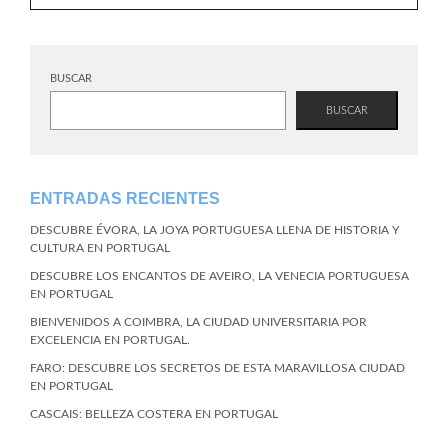
BUSCAR
BUSCAR
ENTRADAS RECIENTES
DESCUBRE ÉVORA, LA JOYA PORTUGUESA LLENA DE HISTORIA Y
CULTURA EN PORTUGAL
DESCUBRE LOS ENCANTOS DE AVEIRO, LA VENECIA PORTUGUESA
EN PORTUGAL
BIENVENIDOS A COIMBRA, LA CIUDAD UNIVERSITARIA POR
EXCELENCIA EN PORTUGAL.
FARO: DESCUBRE LOS SECRETOS DE ESTA MARAVILLOSA CIUDAD
EN PORTUGAL
CASCAIS: BELLEZA COSTERA EN PORTUGAL