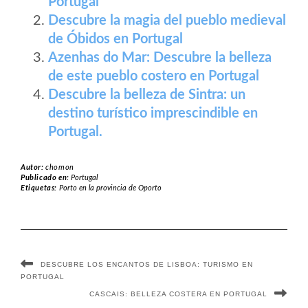
Portugal
Descubre la magia del pueblo medieval
de Óbidos en Portugal
Azenhas do Mar: Descubre la belleza
de este pueblo costero en Portugal
Descubre la belleza de Sintra: un
destino turístico imprescindible en
Portugal.
Autor:
chomon
Publicado en:
Portugal
Etiquetas:
Porto en la provincia de Oporto
DESCUBRE LOS ENCANTOS DE LISBOA: TURISMO EN
PORTUGAL
CASCAIS: BELLEZA COSTERA EN PORTUGAL