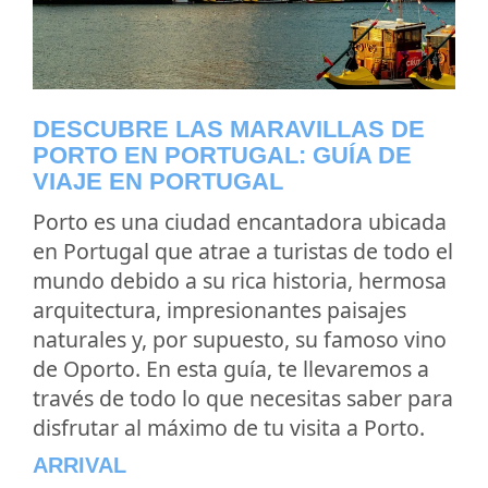
DESCUBRE LAS MARAVILLAS DE
PORTO EN PORTUGAL: GUÍA DE
VIAJE EN PORTUGAL
Porto es una ciudad encantadora ubicada
en Portugal que atrae a turistas de todo el
mundo debido a su rica historia, hermosa
arquitectura, impresionantes paisajes
naturales y, por supuesto, su famoso vino
de Oporto. En esta guía, te llevaremos a
través de todo lo que necesitas saber para
disfrutar al máximo de tu visita a Porto.
ARRIVAL