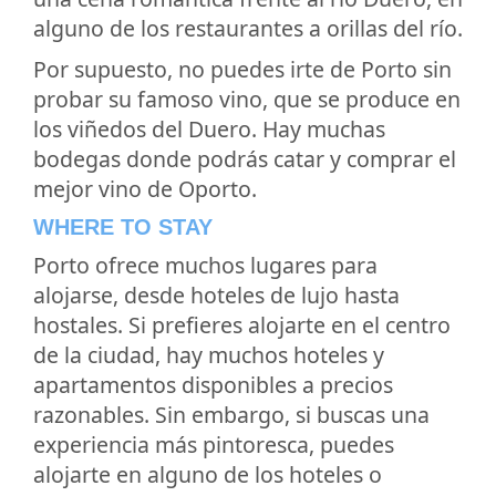
alguno de los restaurantes a orillas del río.
Por supuesto, no puedes irte de Porto sin
probar su famoso vino, que se produce en
los viñedos del Duero. Hay muchas
bodegas donde podrás catar y comprar el
mejor vino de Oporto.
WHERE TO STAY
Porto ofrece muchos lugares para
alojarse, desde hoteles de lujo hasta
hostales. Si prefieres alojarte en el centro
de la ciudad, hay muchos hoteles y
apartamentos disponibles a precios
razonables. Sin embargo, si buscas una
experiencia más pintoresca, puedes
alojarte en alguno de los hoteles o