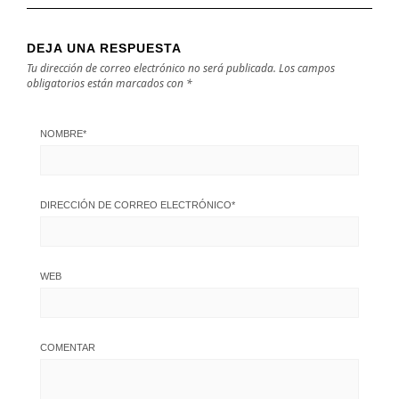
DEJA UNA RESPUESTA
Tu dirección de correo electrónico no será publicada.
Los campos
obligatorios están marcados con
*
NOMBRE
*
DIRECCIÓN DE CORREO ELECTRÓNICO
*
WEB
COMENTAR